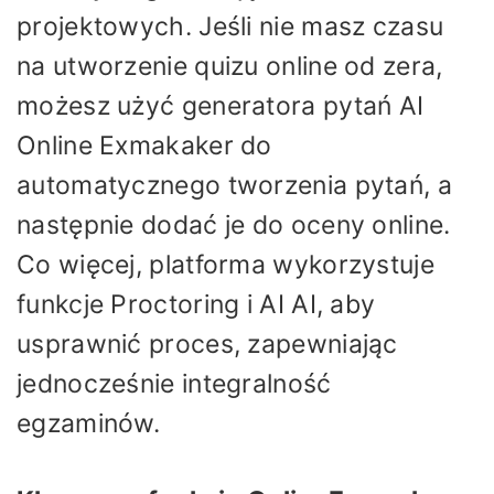
projektowych. Jeśli nie masz czasu
na utworzenie quizu online od zera,
możesz użyć generatora pytań AI
Online Exmakaker do
automatycznego tworzenia pytań, a
następnie dodać je do oceny online.
Co więcej, platforma wykorzystuje
funkcje Proctoring i AI AI, aby
usprawnić proces, zapewniając
jednocześnie integralność
egzaminów.