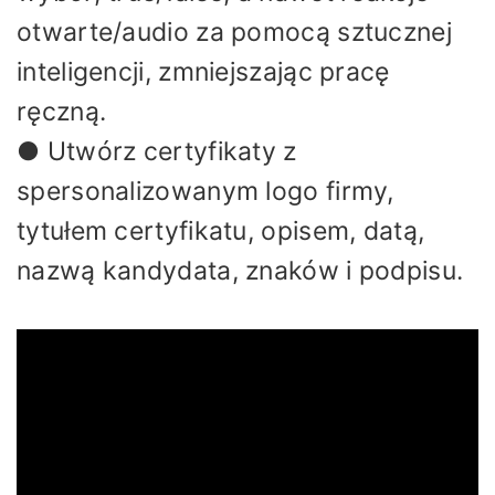
otwarte/audio za pomocą sztucznej
inteligencji, zmniejszając pracę
ręczną.
● Utwórz certyfikaty z
spersonalizowanym logo firmy,
tytułem certyfikatu, opisem, datą,
nazwą kandydata, znaków i podpisu.