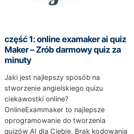
część 1: online examaker ai quiz
Maker – Zrób darmowy quiz za
minuty
Jaki jest najlepszy sposób na
stworzenie angielskiego quizu
ciekawostki online?
OnlineExammaker to najlepsze
oprogramowanie do tworzenia
quizów AI dla Ciebie. Brak kodowania