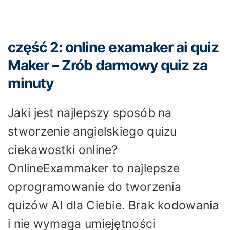
część 2: online examaker ai quiz
Maker – Zrób darmowy quiz za
minuty
Jaki jest najlepszy sposób na
stworzenie angielskiego quizu
ciekawostki online?
OnlineExammaker to najlepsze
oprogramowanie do tworzenia
quizów AI dla Ciebie. Brak kodowania
i nie wymaga umiejętności