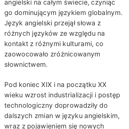
angielski na całym świecie, czyniąc
go dominującym językiem globalnym.
Język angielski przejął słowa z
różnych języków ze względu na
kontakt z różnymi kulturami, co
zaowocowało zróżnicowanym
słownictwem.
Pod koniec XIX i na początku XX
wieku wzrost industrializacji i postęp
technologiczny doprowadziły do ​​
dalszych zmian w języku angielskim,
wraz z pojawieniem się nowych