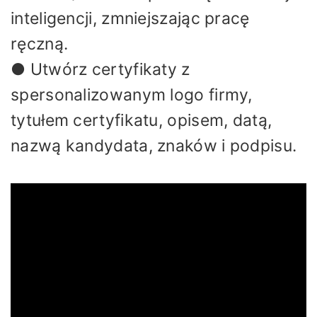
inteligencji, zmniejszając pracę
ręczną.
● Utwórz certyfikaty z
spersonalizowanym logo firmy,
tytułem certyfikatu, opisem, datą,
nazwą kandydata, znaków i podpisu.