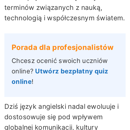
terminów związanych z nauką,
technologią i współczesnym światem.
Porada dla profesjonalistów
Chcesz ocenić swoich uczniów
online?
Utwórz bezpłatny quiz
online
!
Dziś język angielski nadal ewoluuje i
dostosowuje się pod wpływem
globalnej komunikacji, kultury