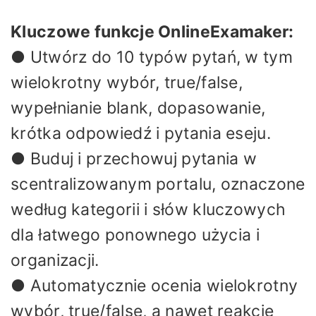
Kluczowe funkcje OnlineExamaker:
● Utwórz do 10 typów pytań, w tym
wielokrotny wybór, true/false,
wypełnianie blank, dopasowanie,
krótka odpowiedź i pytania eseju.
● Buduj i przechowuj pytania w
scentralizowanym portalu, oznaczone
według kategorii i słów kluczowych
dla łatwego ponownego użycia i
organizacji.
● Automatycznie ocenia wielokrotny
wybór, true/false, a nawet reakcje