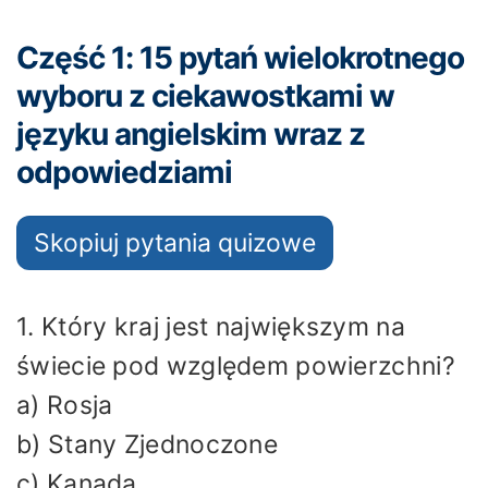
Część 1: 15 pytań wielokrotnego
wyboru z ciekawostkami w
języku angielskim wraz z
odpowiedziami
Skopiuj pytania quizowe
1. Który kraj jest największym na
świecie pod względem powierzchni?
a) Rosja
b) Stany Zjednoczone
c) Kanada