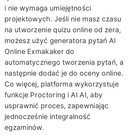
i nie wymaga umiejętności
projektowych. Jeśli nie masz czasu
na utworzenie quizu online od zera,
możesz użyć generatora pytań AI
Online Exmakaker do
automatycznego tworzenia pytań, a
następnie dodać je do oceny online.
Co więcej, platforma wykorzystuje
funkcje Proctoring i AI AI, aby
usprawnić proces, zapewniając
jednocześnie integralność
egzaminów.