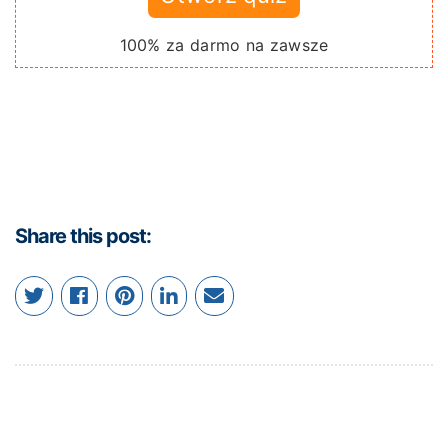
100% za darmo na zawsze
Share this post: