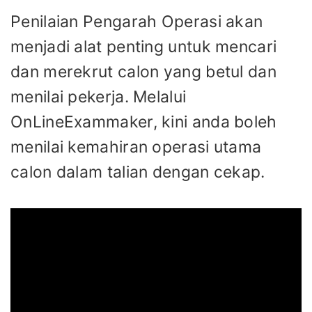
Penilaian Pengarah Operasi akan
menjadi alat penting untuk mencari
dan merekrut calon yang betul dan
menilai pekerja. Melalui
OnLineExammaker, kini anda boleh
menilai kemahiran operasi utama
calon dalam talian dengan cekap.