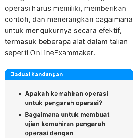
operasi harus memiliki, memberikan
contoh, dan menerangkan bagaimana
untuk mengukurnya secara efektif,
termasuk beberapa alat dalam talian
seperti OnLineExammaker.
Jadual Kandungan
Apakah kemahiran operasi
untuk pengarah operasi?
Bagaimana untuk membuat
ujian kemahiran pengarah
operasi dengan