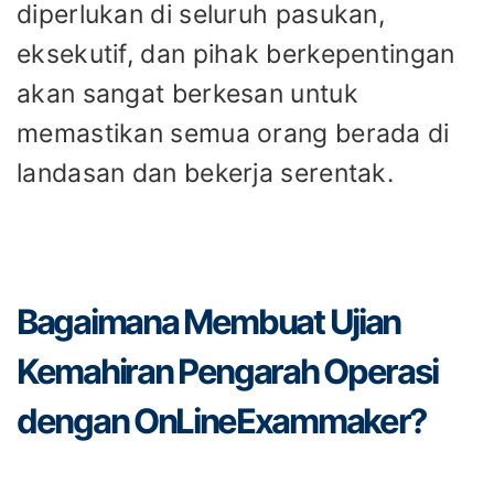
diperlukan di seluruh pasukan,
eksekutif, dan pihak berkepentingan
akan sangat berkesan untuk
memastikan semua orang berada di
landasan dan bekerja serentak.
Bagaimana Membuat Ujian
Kemahiran Pengarah Operasi
dengan OnLineExammaker?