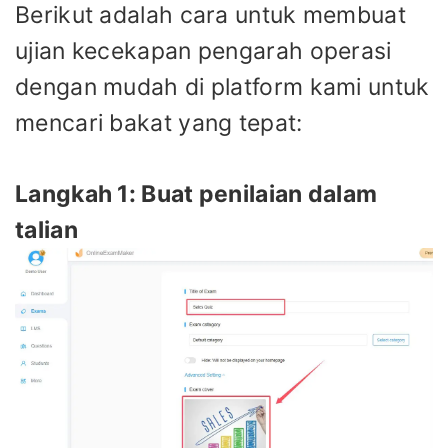
Berikut adalah cara untuk membuat
ujian kecekapan pengarah operasi
dengan mudah di platform kami untuk
mencari bakat yang tepat:
Langkah 1: Buat penilaian dalam
talian