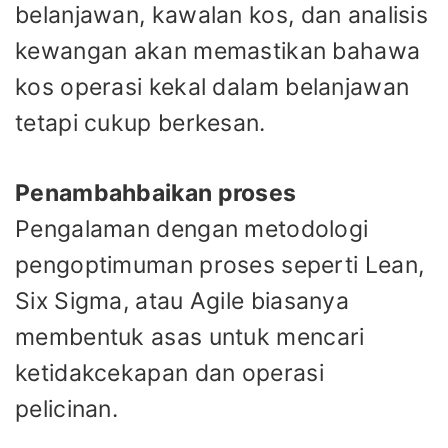
belanjawan, kawalan kos, dan analisis
kewangan akan memastikan bahawa
kos operasi kekal dalam belanjawan
tetapi cukup berkesan.
Penambahbaikan proses
Pengalaman dengan metodologi
pengoptimuman proses seperti Lean,
Six Sigma, atau Agile biasanya
membentuk asas untuk mencari
ketidakcekapan dan operasi
pelicinan.