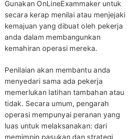
Gunakan OnLineExammaker untuk
secara kerap menilai atau menjejaki
kemajuan yang dibuat oleh pekerja
anda dalam membangunkan
kemahiran operasi mereka.
Penilaian akan membantu anda
menyedari sama ada pekerja
memerlukan latihan tambahan atau
tidak. Secara umum, pengarah
operasi mempunyai peranan yang
luas untuk melaksanakan: dari
memimpin pasukan dan strategi