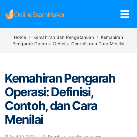
Home
Kemahiran dan Pengetahuan
Kemahiran
Pengarah Operasi: Definisi, Contoh, dan Cara Menilai
Kemahiran Pengarah
Operasi: Definisi,
Contoh, dan Cara
Menilai
April 20, 2025
/
Kemahiran dan Pengetahuan