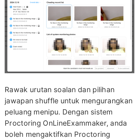
Rawak urutan soalan dan pilihan
jawapan shuffle untuk mengurangkan
peluang menipu. Dengan sistem
Proctoring OnLineExammaker, anda
boleh mengaktifkan Proctoring