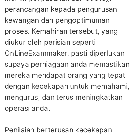
perancangan kepada pengurusan
kewangan dan pengoptimuman
proses. Kemahiran tersebut, yang
diukur oleh perisian seperti
OnLineExammaker, pasti diperlukan
supaya perniagaan anda memastikan
mereka mendapat orang yang tepat
dengan kecekapan untuk memahami,
mengurus, dan terus meningkatkan
operasi anda.
Penilaian berterusan kecekapan