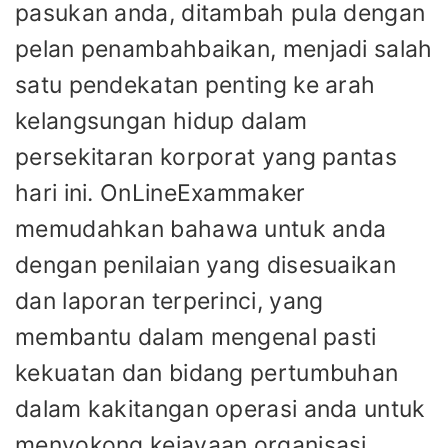
pasukan anda, ditambah pula dengan
pelan penambahbaikan, menjadi salah
satu pendekatan penting ke arah
kelangsungan hidup dalam
persekitaran korporat yang pantas
hari ini. OnLineExammaker
memudahkan bahawa untuk anda
dengan penilaian yang disesuaikan
dan laporan terperinci, yang
membantu dalam mengenal pasti
kekuatan dan bidang pertumbuhan
dalam kakitangan operasi anda untuk
menyokong kejayaan organisasi.