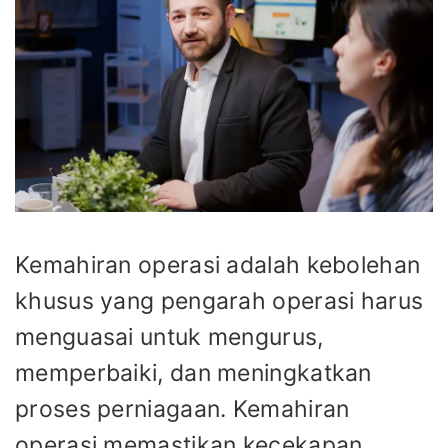
Kemahiran operasi adalah kebolehan
khusus yang pengarah operasi harus
menguasai untuk mengurus,
memperbaiki, dan meningkatkan
proses perniagaan. Kemahiran
operasi memastikan kecekapan