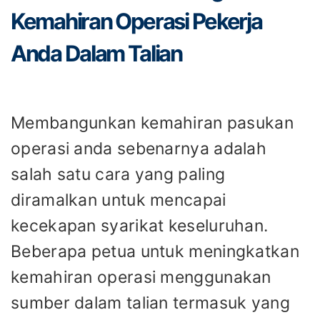
Kemahiran Operasi Pekerja
Anda Dalam Talian
Membangunkan kemahiran pasukan
operasi anda sebenarnya adalah
salah satu cara yang paling
diramalkan untuk mencapai
kecekapan syarikat keseluruhan.
Beberapa petua untuk meningkatkan
kemahiran operasi menggunakan
sumber dalam talian termasuk yang