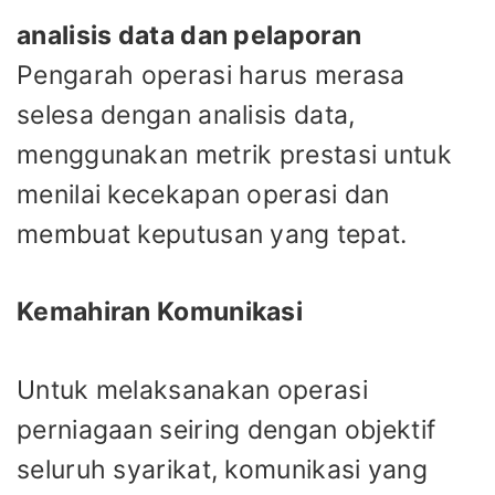
analisis data dan pelaporan
Pengarah operasi harus merasa
selesa dengan analisis data,
menggunakan metrik prestasi untuk
menilai kecekapan operasi dan
membuat keputusan yang tepat.
Kemahiran Komunikasi
Untuk melaksanakan operasi
perniagaan seiring dengan objektif
seluruh syarikat, komunikasi yang