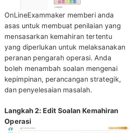
OnLineExammaker memberi anda
asas untuk membuat penilaian yang
mensasarkan kemahiran tertentu
yang diperlukan untuk melaksanakan
peranan pengarah operasi. Anda
boleh menambah soalan mengenai
kepimpinan, perancangan strategik,
dan penyelesaian masalah.
Langkah 2: Edit Soalan Kemahiran
Operasi