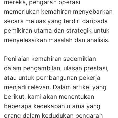
mereka, pengarah operasi
memerlukan kemahiran menyebarkan
secara meluas yang terdiri daripada
pemikiran utama dan strategik untuk
menyelesaikan masalah dan analisis.
Penilaian kemahiran sedemikian
dalam pengambilan, ulasan prestasi,
atau untuk pembangunan pekerja
menjadi relevan. Dalam artikel yang
berikut, kami akan menentukan
beberapa kecekapan utama yang
orang dalam kedudukan pengarah