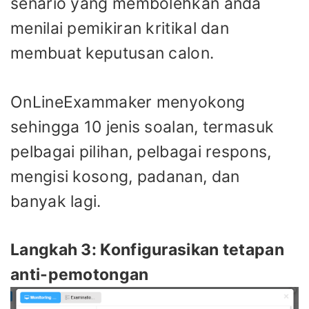
senario yang membolehkan anda
menilai pemikiran kritikal dan
membuat keputusan calon.
OnLineExammaker menyokong
sehingga 10 jenis soalan, termasuk
pelbagai pilihan, pelbagai respons,
mengisi kosong, padanan, dan
banyak lagi.
Langkah 3: Konfigurasikan tetapan
anti-pemotongan