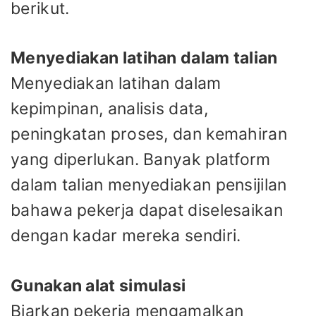
berikut.
Menyediakan latihan dalam talian
Menyediakan latihan dalam
kepimpinan, analisis data,
peningkatan proses, dan kemahiran
yang diperlukan. Banyak platform
dalam talian menyediakan pensijilan
bahawa pekerja dapat diselesaikan
dengan kadar mereka sendiri.
Gunakan alat simulasi
Biarkan pekerja mengamalkan