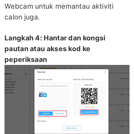
Webcam untuk memantau aktiviti
calon juga.
Langkah 4: Hantar dan kongsi
pautan atau akses kod ke
peperiksaan