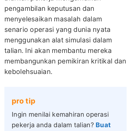
pengambilan keputusan dan
menyelesaikan masalah dalam
senario operasi yang dunia nyata
menggunakan alat simulasi dalam
talian. Ini akan membantu mereka
membangunkan pemikiran kritikal dan
kebolehsuaian.
pro tip
Ingin menilai kemahiran operasi
pekerja anda dalam talian?
Buat