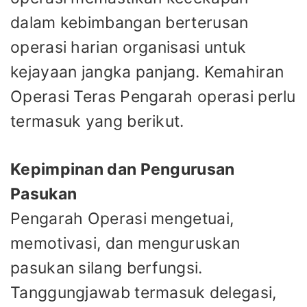
dalam kebimbangan berterusan
operasi harian organisasi untuk
kejayaan jangka panjang. Kemahiran
Operasi Teras Pengarah operasi perlu
termasuk yang berikut.
Kepimpinan dan Pengurusan
Pasukan
Pengarah Operasi mengetuai,
memotivasi, dan menguruskan
pasukan silang berfungsi.
Tanggungjawab termasuk delegasi,