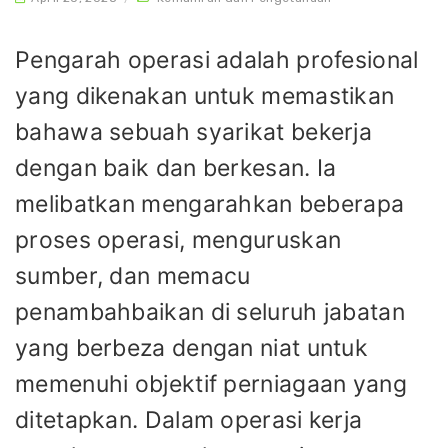
Pengarah operasi adalah profesional
yang dikenakan untuk memastikan
bahawa sebuah syarikat bekerja
dengan baik dan berkesan. Ia
melibatkan mengarahkan beberapa
proses operasi, menguruskan
sumber, dan memacu
penambahbaikan di seluruh jabatan
yang berbeza dengan niat untuk
memenuhi objektif perniagaan yang
ditetapkan. Dalam operasi kerja