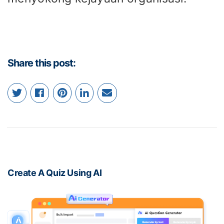
Share this post:
Create A Quiz Using AI