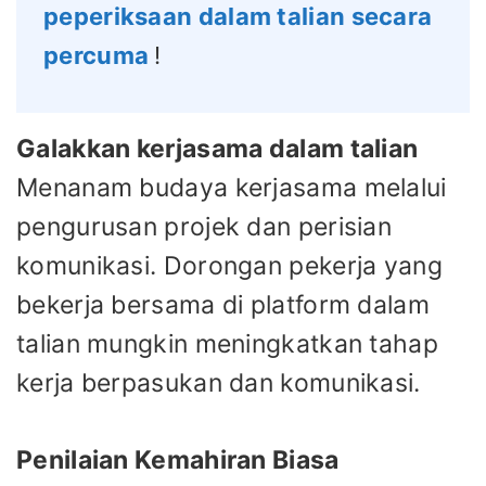
peperiksaan dalam talian secara
percuma
!
Galakkan kerjasama dalam talian
Menanam budaya kerjasama melalui
pengurusan projek dan perisian
komunikasi. Dorongan pekerja yang
bekerja bersama di platform dalam
talian mungkin meningkatkan tahap
kerja berpasukan dan komunikasi.
Penilaian Kemahiran Biasa