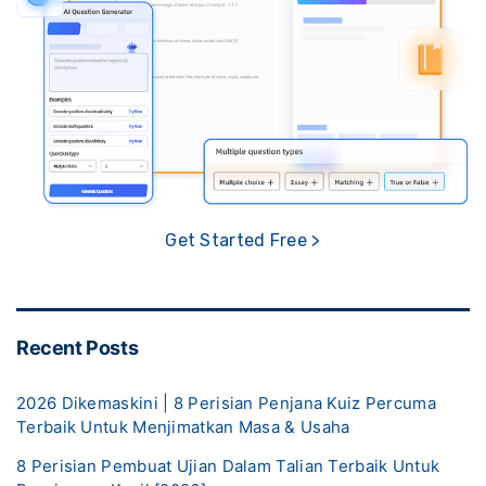
Get Started Free >
Recent Posts
2026 Dikemaskini | 8 Perisian Penjana Kuiz Percuma
Terbaik Untuk Menjimatkan Masa & Usaha
8 Perisian Pembuat Ujian Dalam Talian Terbaik Untuk