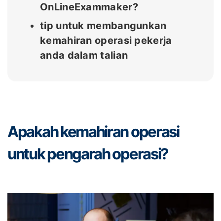
OnLineExammaker?
tip untuk membangunkan
kemahiran operasi pekerja
anda dalam talian
Apakah kemahiran operasi
untuk pengarah operasi?