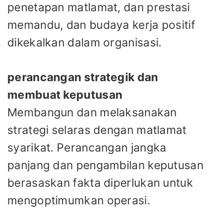
penetapan matlamat, dan prestasi
memandu, dan budaya kerja positif
dikekalkan dalam organisasi.
perancangan strategik dan
membuat keputusan
Membangun dan melaksanakan
strategi selaras dengan matlamat
syarikat. Perancangan jangka
panjang dan pengambilan keputusan
berasaskan fakta diperlukan untuk
mengoptimumkan operasi.