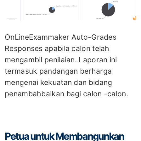
OnLineExammaker Auto-Grades
Responses apabila calon telah
mengambil penilaian. Laporan ini
termasuk pandangan berharga
mengenai kekuatan dan bidang
penambahbaikan bagi calon -calon.
Petua untuk Membangunkan