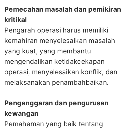
Pemecahan masalah dan pemikiran
kritikal
Pengarah operasi harus memiliki
kemahiran menyelesaikan masalah
yang kuat, yang membantu
mengendalikan ketidakcekapan
operasi, menyelesaikan konflik, dan
melaksanakan penambahbaikan.
Penganggaran dan pengurusan
kewangan
Pemahaman yang baik tentang