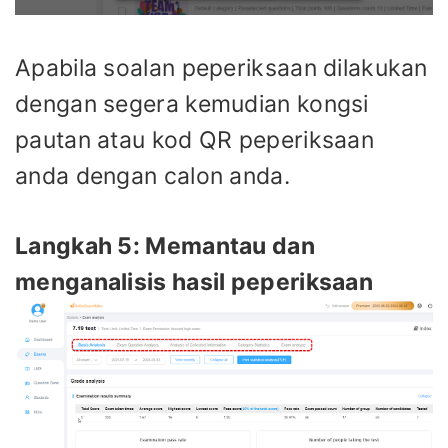
Apabila soalan peperiksaan dilakukan
dengan segera kemudian kongsi
pautan atau kod QR peperiksaan
anda dengan calon anda.
Langkah 5: Memantau dan
menganalisis hasil peperiksaan