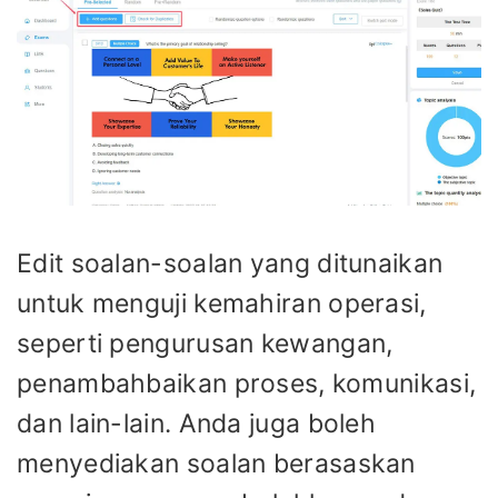
Edit soalan-soalan yang ditunaikan
untuk menguji kemahiran operasi,
seperti pengurusan kewangan,
penambahbaikan proses, komunikasi,
dan lain-lain. Anda juga boleh
menyediakan soalan berasaskan