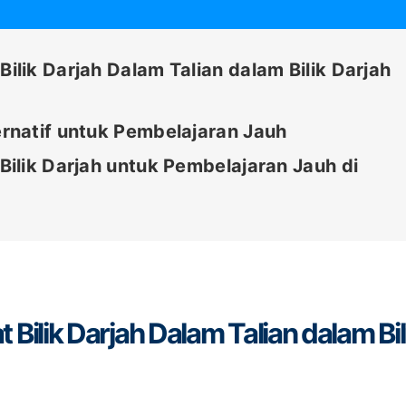
lik Darjah Dalam Talian dalam Bilik Darjah
rnatif untuk Pembelajaran Jauh
ilik Darjah untuk Pembelajaran Jauh di
ilik Darjah Dalam Talian dalam Bil