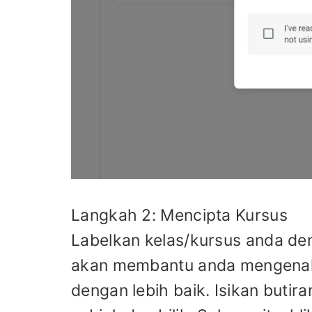
Langkah 2: Mencipta Kursus
Labelkan kelas/kursus anda de
akan membantu anda mengenal 
dengan lebih baik. Isikan butir