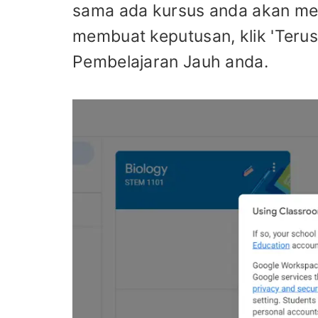
sama ada kursus anda akan meme
membuat keputusan, klik 'Terus
Pembelajaran Jauh anda.