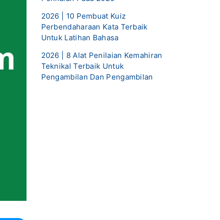
2026 | 10 Pembuat Kuiz
Perbendaharaan Kata Terbaik
Untuk Latihan Bahasa
2026 | 8 Alat Penilaian Kemahiran
Teknikal Terbaik Untuk
Pengambilan Dan Pengambilan