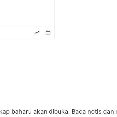
ap baharu akan dibuka. Baca notis dan n