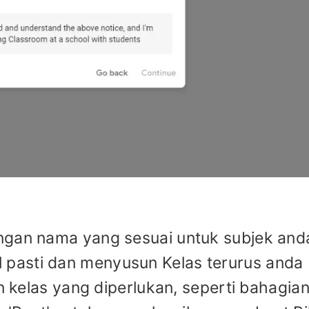
ngan nama yang sesuai untuk subjek anda
pasti dan menyusun Kelas terurus anda
an kelas yang diperlukan, seperti bahagian