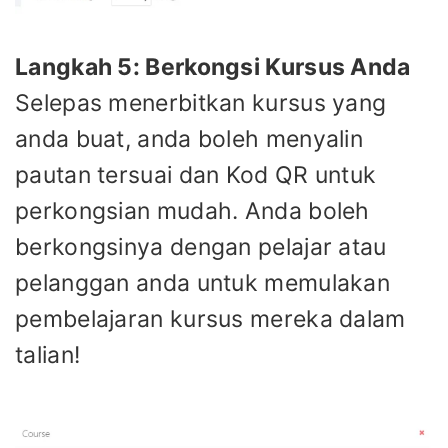
Langkah 5: Berkongsi Kursus Anda
Selepas menerbitkan kursus yang
anda buat, anda boleh menyalin
pautan tersuai dan Kod QR untuk
perkongsian mudah. Anda boleh
berkongsinya dengan pelajar atau
pelanggan anda untuk memulakan
pembelajaran kursus mereka dalam
talian!