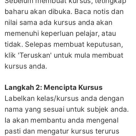
Sebelum membuat kursus, tetingkap
baharu akan dibuka. Baca notis dan
nilai sama ada kursus anda akan
memenuhi keperluan pelajar, atau
tidak. Selepas membuat keputusan,
klik 'Teruskan' untuk mula membuat
kursus anda.
Langkah 2: Mencipta Kursus
Labelkan kelas/kursus anda dengan
nama yang sesuai untuk subjek anda.
Ia akan membantu anda mengenal
pasti dan mengatur kursus terurus