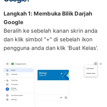
Langkah 1: Membuka Bilik Darjah
Google
Beralih ke sebelah kanan skrin anda
dan klik simbol "+" di sebelah ikon
pengguna anda dan klik 'Buat Kelas'.