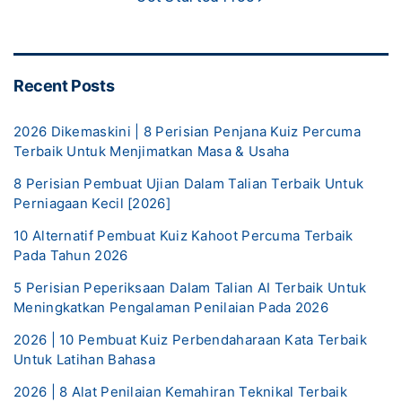
Recent Posts
2026 Dikemaskini | 8 Perisian Penjana Kuiz Percuma
Terbaik Untuk Menjimatkan Masa & Usaha
8 Perisian Pembuat Ujian Dalam Talian Terbaik Untuk
Perniagaan Kecil [2026]
10 Alternatif Pembuat Kuiz Kahoot Percuma Terbaik
Pada Tahun 2026
5 Perisian Peperiksaan Dalam Talian AI Terbaik Untuk
Meningkatkan Pengalaman Penilaian Pada 2026
2026 | 10 Pembuat Kuiz Perbendaharaan Kata Terbaik
Untuk Latihan Bahasa
2026 | 8 Alat Penilaian Kemahiran Teknikal Terbaik