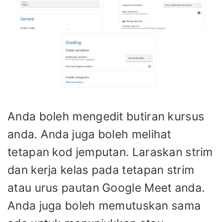
Anda boleh mengedit butiran kursus
anda. Anda juga boleh melihat
tetapan kod jemputan. Laraskan strim
dan kerja kelas pada tetapan strim
atau urus pautan Google Meet anda.
Anda juga boleh memutuskan sama