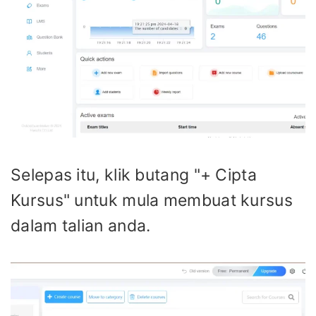
Selepas itu, klik butang "+ Cipta
Kursus" untuk mula membuat kursus
dalam talian anda.