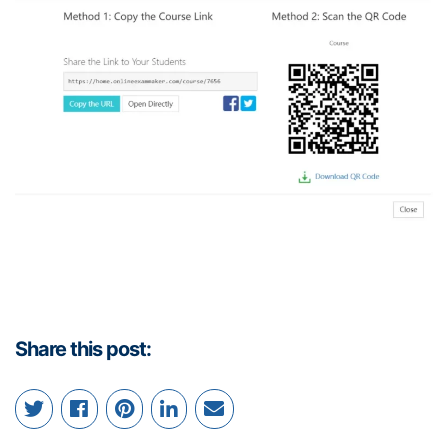
Share this post: