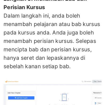
Perisian Kursus
Dalam langkah ini, anda boleh
menambah pelajaran atau bab kursus
pada kursus anda. Anda juga boleh
menambah perisian kursus. Selepas
mencipta bab dan perisian kursus,
hanya seret dan lepaskannya di
sebelah kanan setiap bab.