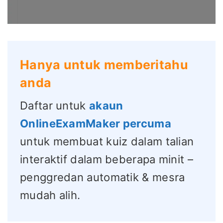
Hanya untuk memberitahu
anda
Daftar untuk
akaun
OnlineExamMaker percuma
untuk membuat kuiz dalam talian
interaktif dalam beberapa minit –
penggredan automatik & mesra
mudah alih.