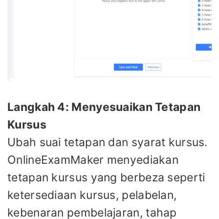
Langkah 4: Menyesuaikan Tetapan
Kursus
Ubah suai tetapan dan syarat kursus.
OnlineExamMaker menyediakan
tetapan kursus yang berbeza seperti
ketersediaan kursus, pelabelan,
kebenaran pembelajaran, tahap