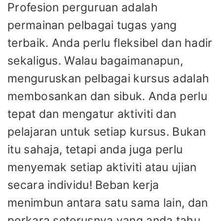
Profesion perguruan adalah
permainan pelbagai tugas yang
terbaik. Anda perlu fleksibel dan hadir
sekaligus. Walau bagaimanapun,
menguruskan pelbagai kursus adalah
membosankan dan sibuk. Anda perlu
tepat dan mengatur aktiviti dan
pelajaran untuk setiap kursus. Bukan
itu sahaja, tetapi anda juga perlu
menyemak setiap aktiviti atau ujian
secara individu! Beban kerja
menimbun antara satu sama lain, dan
perkara seterusnya yang anda tahu