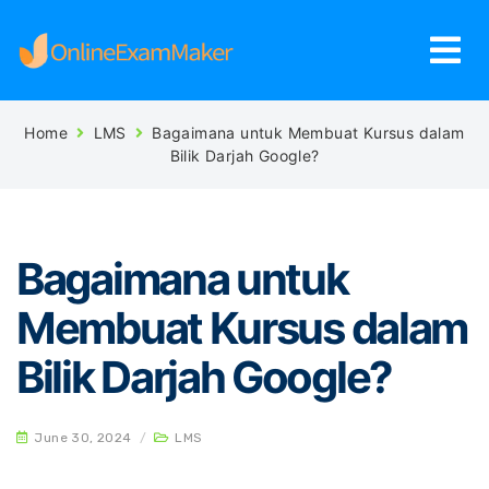
Home
LMS
Bagaimana untuk Membuat Kursus dalam
Bilik Darjah Google?
Bagaimana untuk
Membuat Kursus dalam
Bilik Darjah Google?
June 30, 2024
/
LMS