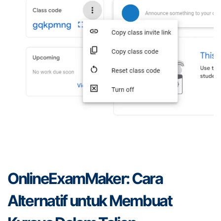
OnlineExamMaker: Cara
Alternatif untuk Membuat