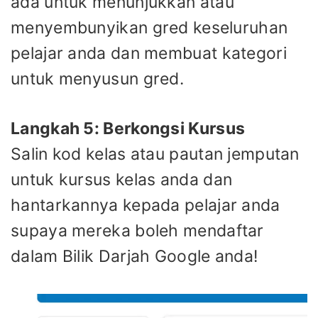
ada untuk menunjukkan atau
menyembunyikan gred keseluruhan
pelajar anda dan membuat kategori
untuk menyusun gred.
Langkah 5: Berkongsi Kursus
Salin kod kelas atau pautan jemputan
untuk kursus kelas anda dan
hantarkannya kepada pelajar anda
supaya mereka boleh mendaftar
dalam Bilik Darjah Google anda!