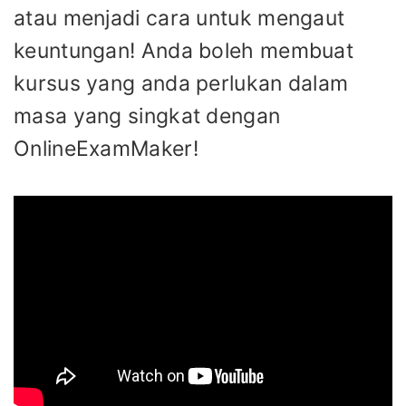
atau menjadi cara untuk mengaut
keuntungan! Anda boleh membuat
kursus yang anda perlukan dalam
masa yang singkat dengan
OnlineExamMaker!