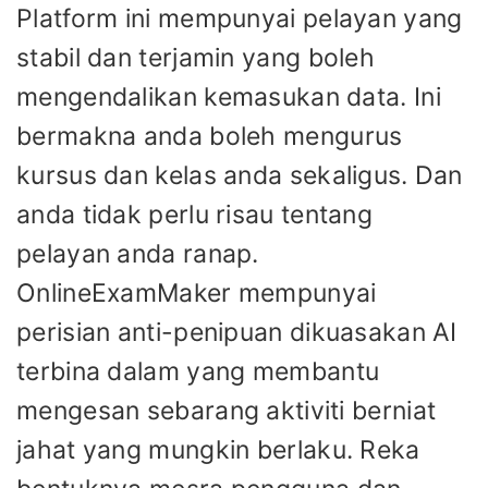
Platform ini mempunyai pelayan yang
stabil dan terjamin yang boleh
mengendalikan kemasukan data. Ini
bermakna anda boleh mengurus
kursus dan kelas anda sekaligus. Dan
anda tidak perlu risau tentang
pelayan anda ranap.
OnlineExamMaker mempunyai
perisian anti-penipuan dikuasakan AI
terbina dalam yang membantu
mengesan sebarang aktiviti berniat
jahat yang mungkin berlaku. Reka