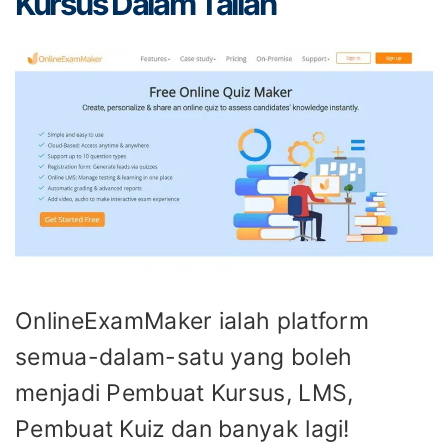
Kursus Dalam Talian
OnlineExamMaker ialah platform
semua-dalam-satu yang boleh
menjadi Pembuat Kursus, LMS,
Pembuat Kuiz dan banyak lagi!