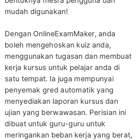
bentuknya mesra pengguna dan
mudah digunakan!
Dengan OnlineExamMaker, anda
boleh mengehoskan kuiz anda,
menggunakan tugasan dan membuat
kerja kursus untuk pelajar anda di
satu tempat. Ia juga mempunyai
penyemak gred automatik yang
menyediakan laporan kursus dan
ujian yang berwawasan. Perisian ini
dibuat untuk guru-guru untuk
meringankan beban kerja yang berat,