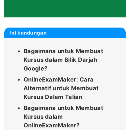
Isi kandungan
Bagaimana untuk Membuat
Kursus dalam Bilik Darjah
Google?
OnlineExamMaker: Cara
Alternatif untuk Membuat
Kursus Dalam Talian
Bagaimana untuk Membuat
Kursus dalam
OnlineExamMaker?