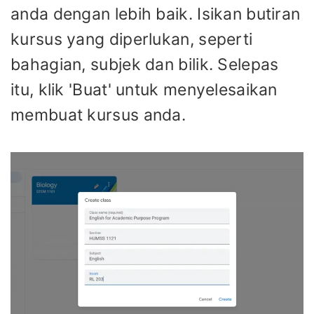
anda dengan lebih baik. Isikan butiran
kursus yang diperlukan, seperti
bahagian, subjek dan bilik. Selepas
itu, klik 'Buat' untuk menyelesaikan
membuat kursus anda.