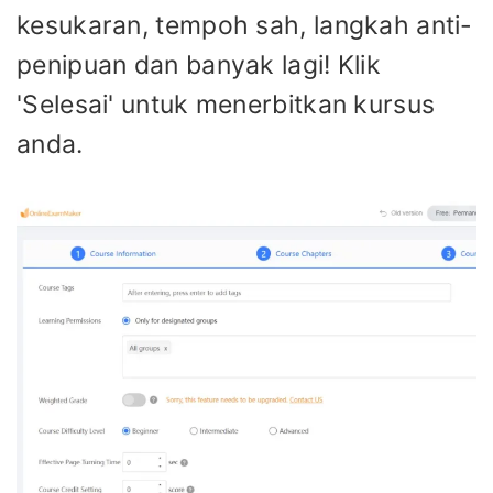
kesukaran, tempoh sah, langkah anti-
penipuan dan banyak lagi! Klik
'Selesai' untuk menerbitkan kursus
anda.