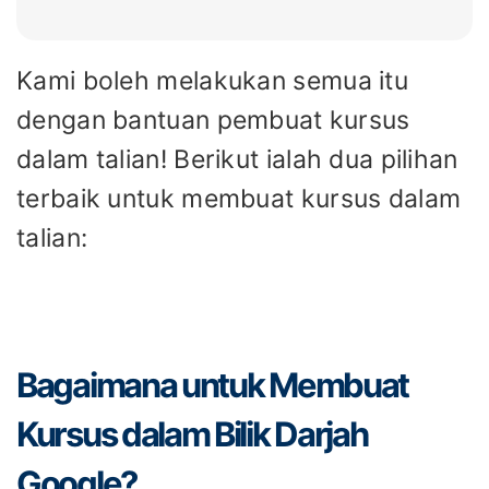
Kami boleh melakukan semua itu
dengan bantuan pembuat kursus
dalam talian! Berikut ialah dua pilihan
terbaik untuk membuat kursus dalam
talian:
Bagaimana untuk Membuat
Kursus dalam Bilik Darjah
Google?