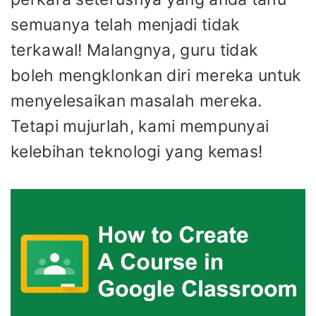
semuanya telah menjadi tidak
terkawal! Malangnya, guru tidak
boleh mengklonkan diri mereka untuk
menyelesaikan masalah mereka.
Tetapi mujurlah, kami mempunyai
kelebihan teknologi yang kemas!