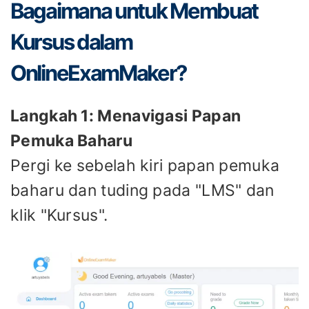
Bagaimana untuk Membuat
Kursus dalam
OnlineExamMaker?
Langkah 1: Menavigasi Papan
Pemuka Baharu
Pergi ke sebelah kiri papan pemuka
baharu dan tuding pada "LMS" dan
klik "Kursus".