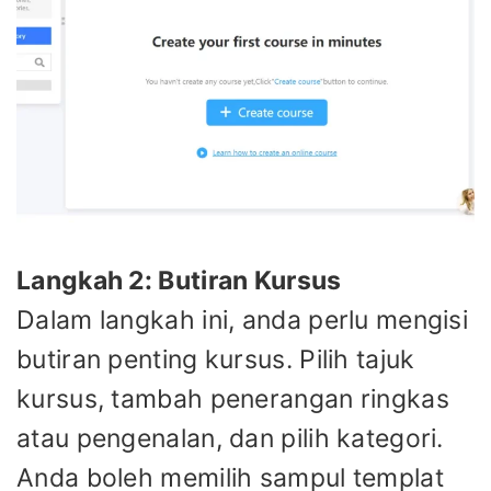
Langkah 2: Butiran Kursus
Dalam langkah ini, anda perlu mengisi
butiran penting kursus. Pilih tajuk
kursus, tambah penerangan ringkas
atau pengenalan, dan pilih kategori.
Anda boleh memilih sampul templat