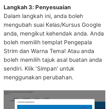
Langkah 3: Penyesuaian
Dalam langkah ini, anda boleh
mengubah suai Kelas/Kursus Google
anda, mengikut kehendak anda. Anda
boleh memilih templat Pengepala
Strim dan Warna Tema! Atau anda
boleh memilih tajuk asal buatan anda
sendiri. Klik 'Simpan' untuk
menggunakan perubahan.