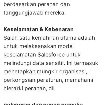
berdasarkan peranan dan
tanggungjawab mereka.
Keselamatan & Kebenaran
Salah satu kemahiran utama adalah
untuk melaksanakan model
keselamatan Salesforce untuk
melindungi data sensitif. Ini termasuk
menetapkan mungkir organisasi,
perkongsian peraturan, memahami
hierarki peranan, dll.
pelaporan dan papan pemuka