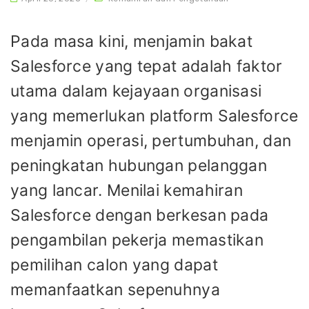
Pada masa kini, menjamin bakat
Salesforce yang tepat adalah faktor
utama dalam kejayaan organisasi
yang memerlukan platform Salesforce
menjamin operasi, pertumbuhan, dan
peningkatan hubungan pelanggan
yang lancar. Menilai kemahiran
Salesforce dengan berkesan pada
pengambilan pekerja memastikan
pemilihan calon yang dapat
memanfaatkan sepenuhnya