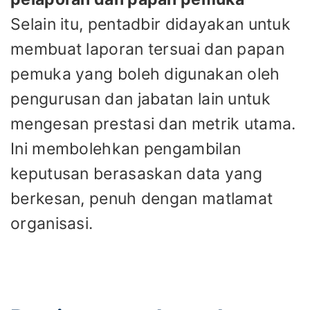
Selain itu, pentadbir didayakan untuk
membuat laporan tersuai dan papan
pemuka yang boleh digunakan oleh
pengurusan dan jabatan lain untuk
mengesan prestasi dan metrik utama.
Ini membolehkan pengambilan
keputusan berasaskan data yang
berkesan, penuh dengan matlamat
organisasi.