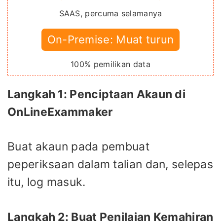
SAAS, percuma selamanya
On-Premise: Muat turun
100% pemilikan data
Langkah 1: Penciptaan Akaun di
OnLineExammaker
Buat akaun pada pembuat
peperiksaan dalam talian dan, selepas
itu, log masuk.
Langkah 2: Buat Penilaian Kemahiran