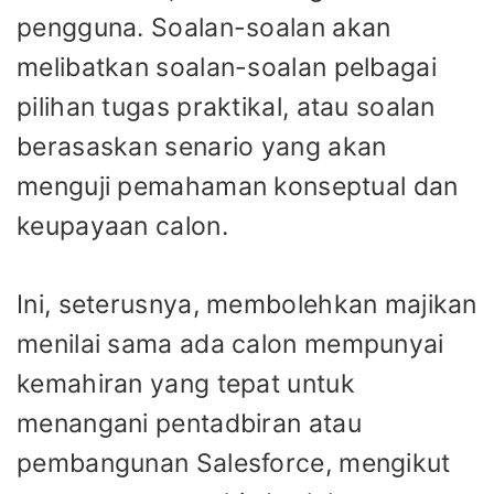
pengguna. Soalan-soalan akan
melibatkan soalan-soalan pelbagai
pilihan tugas praktikal, atau soalan
berasaskan senario yang akan
menguji pemahaman konseptual dan
keupayaan calon.
Ini, seterusnya, membolehkan majikan
menilai sama ada calon mempunyai
kemahiran yang tepat untuk
menangani pentadbiran atau
pembangunan Salesforce, mengikut