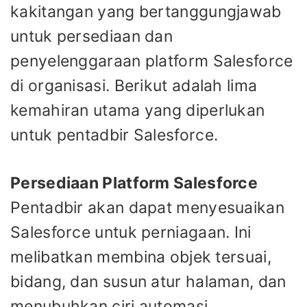
kakitangan yang bertanggungjawab
untuk persediaan dan
penyelenggaraan platform Salesforce
di organisasi. Berikut adalah lima
kemahiran utama yang diperlukan
untuk pentadbir Salesforce.
Persediaan Platform Salesforce
Pentadbir akan dapat menyesuaikan
Salesforce untuk perniagaan. Ini
melibatkan membina objek tersuai,
bidang, dan susun atur halaman, dan
menubuhkan ciri automasi