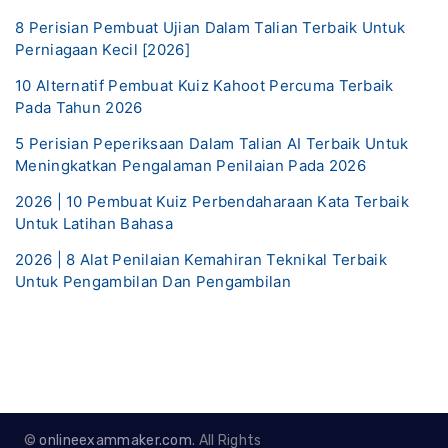
8 Perisian Pembuat Ujian Dalam Talian Terbaik Untuk
Perniagaan Kecil [2026]
10 Alternatif Pembuat Kuiz Kahoot Percuma Terbaik
Pada Tahun 2026
5 Perisian Peperiksaan Dalam Talian AI Terbaik Untuk
Meningkatkan Pengalaman Penilaian Pada 2026
2026 | 10 Pembuat Kuiz Perbendaharaan Kata Terbaik
Untuk Latihan Bahasa
2026 | 8 Alat Penilaian Kemahiran Teknikal Terbaik
Untuk Pengambilan Dan Pengambilan
©
onlineexammaker.com
. All Rights