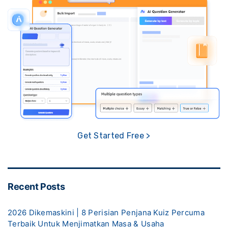
Get Started Free >
Recent Posts
2026 Dikemaskini | 8 Perisian Penjana Kuiz Percuma
Terbaik Untuk Menjimatkan Masa & Usaha