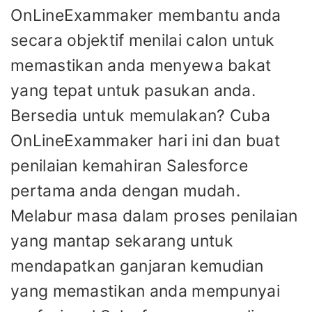
OnLineExammaker membantu anda
secara objektif menilai calon untuk
memastikan anda menyewa bakat
yang tepat untuk pasukan anda.
Bersedia untuk memulakan? Cuba
OnLineExammaker hari ini dan buat
penilaian kemahiran Salesforce
pertama anda dengan mudah.
Melabur masa dalam proses penilaian
yang mantap sekarang untuk
mendapatkan ganjaran kemudian
yang memastikan anda mempunyai