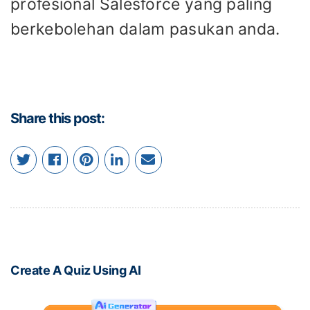
profesional Salesforce yang paling
berkebolehan dalam pasukan anda.
Share this post:
Create A Quiz Using AI