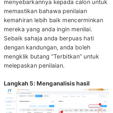
menyebarkannya kepada calon untuk
memastikan bahawa penilaian
kemahiran lebih baik mencerminkan
mereka yang anda ingin menilai.
Sebaik sahaja anda berpuas hati
dengan kandungan, anda boleh
mengklik butang “Terbitkan” untuk
melepaskan penilaian.
Langkah 5: Menganalisis hasil