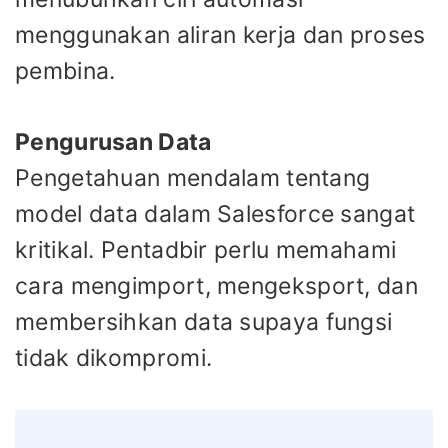
menggunakan aliran kerja dan proses
pembina.
Pengurusan Data
Pengetahuan mendalam tentang
model data dalam Salesforce sangat
kritikal. Pentadbir perlu memahami
cara mengimport, mengeksport, dan
membersihkan data supaya fungsi
tidak dikompromi.