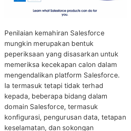
Penilaian kemahiran Salesforce
mungkin merupakan bentuk
peperiksaan yang disasarkan untuk
memeriksa kecekapan calon dalam
mengendalikan platform Salesforce.
Ia termasuk tetapi tidak terhad
kepada, beberapa bidang dalam
domain Salesforce, termasuk
konfigurasi, pengurusan data, tetapan
keselamatan, dan sokongan