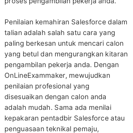
proses pengambilan pekerja anda.
Penilaian kemahiran Salesforce dalam
talian adalah salah satu cara yang
paling berkesan untuk mencari calon
yang betul dan mengurangkan kitaran
pengambilan pekerja anda. Dengan
OnLineExammaker, mewujudkan
penilaian profesional yang
disesuaikan dengan calon anda
adalah mudah. Sama ada menilai
kepakaran pentadbir Salesforce atau
penguasaan teknikal pemaju,