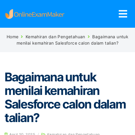
Home
Kemahiran dan Pengetahuan
Bagaimana untuk
menilai kemahiran Salesforce calon dalam talian?
Bagaimana untuk
menilai kemahiran
Salesforce calon dalam
talian?
April 20, 2025
/
Kemahiran dan Pengetahuan