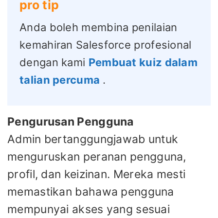
pro tip
Anda boleh membina penilaian
kemahiran Salesforce profesional
dengan kami
Pembuat kuiz dalam
talian percuma
.
Pengurusan Pengguna
Admin bertanggungjawab untuk
menguruskan peranan pengguna,
profil, dan keizinan. Mereka mesti
memastikan bahawa pengguna
mempunyai akses yang sesuai