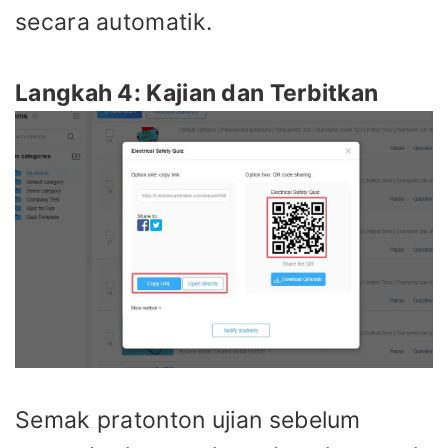
secara automatik.
Langkah 4: Kajian dan Terbitkan
Semak pratonton ujian sebelum