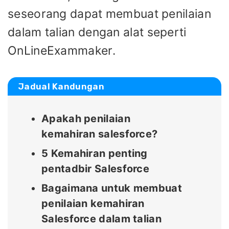
seseorang dapat membuat penilaian
dalam talian dengan alat seperti
OnLineExammaker.
Jadual Kandungan
Apakah penilaian
kemahiran salesforce?
5 Kemahiran penting
pentadbir Salesforce
Bagaimana untuk membuat
penilaian kemahiran
Salesforce dalam talian