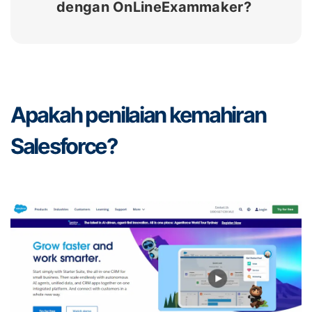
dengan OnLineExammaker?
Apakah penilaian kemahiran
Salesforce?