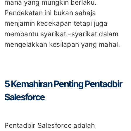
mana yang mungkin berlaku.
Pendekatan ini bukan sahaja
menjamin kecekapan tetapi juga
membantu syarikat -syarikat dalam
mengelakkan kesilapan yang mahal.
5 Kemahiran Penting Pentadbir
Salesforce
Pentadbir Salesforce adalah