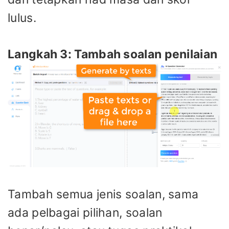
lulus.
Langkah 3: Tambah soalan penilaian
Tambah semua jenis soalan, sama
ada pelbagai pilihan, soalan