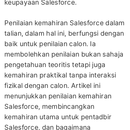
keupayaan Salesforce.
Penilaian kemahiran Salesforce dalam
talian, dalam hal ini, berfungsi dengan
baik untuk penilaian calon. Ia
membolehkan penilaian bukan sahaja
pengetahuan teoritis tetapi juga
kemahiran praktikal tanpa interaksi
fizikal dengan calon. Artikel ini
menunjukkan penilaian kemahiran
Salesforce, membincangkan
kemahiran utama untuk pentadbir
Salesforce, dan bagaimana