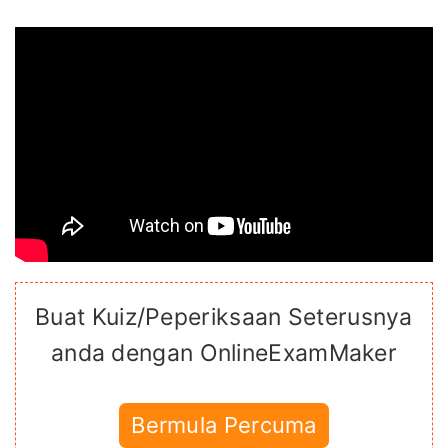
Buat Kuiz/Peperiksaan Seterusnya
anda dengan OnlineExamMaker
Bermula Percuma