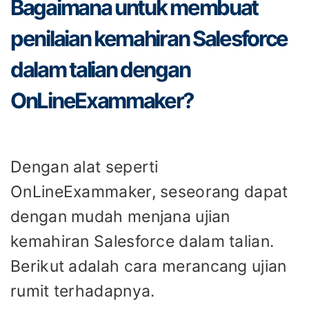
Bagaimana untuk membuat
penilaian kemahiran Salesforce
dalam talian dengan
OnLineExammaker?
Dengan alat seperti
OnLineExammaker, seseorang dapat
dengan mudah menjana ujian
kemahiran Salesforce dalam talian.
Berikut adalah cara merancang ujian
rumit terhadapnya.