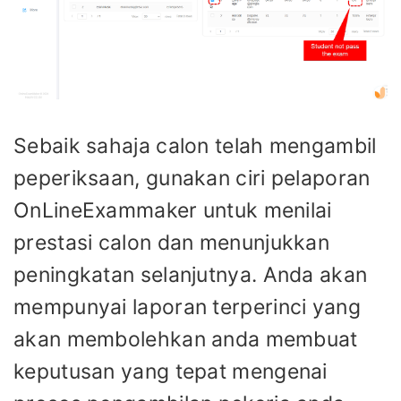
Sebaik sahaja calon telah mengambil
peperiksaan, gunakan ciri pelaporan
OnLineExammaker untuk menilai
prestasi calon dan menunjukkan
peningkatan selanjutnya. Anda akan
mempunyai laporan terperinci yang
akan membolehkan anda membuat
keputusan yang tepat mengenai