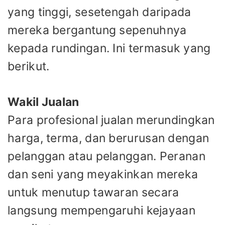
yang tinggi, sesetengah daripada
mereka bergantung sepenuhnya
kepada rundingan. Ini termasuk yang
berikut.
Wakil Jualan
Para profesional jualan merundingkan
harga, terma, dan berurusan dengan
pelanggan atau pelanggan. Peranan
dan seni yang meyakinkan mereka
untuk menutup tawaran secara
langsung mempengaruhi kejayaan