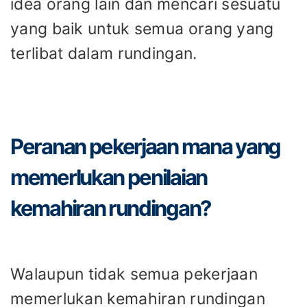
idea orang lain dan mencari sesuatu
yang baik untuk semua orang yang
terlibat dalam rundingan.
Peranan pekerjaan mana yang
memerlukan penilaian
kemahiran rundingan?
Walaupun tidak semua pekerjaan
memerlukan kemahiran rundingan