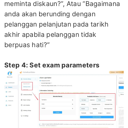
meminta diskaun?”, Atau “Bagaimana
anda akan berunding dengan
pelanggan pelanjutan pada tarikh
akhir apabila pelanggan tidak
berpuas hati?”
Step 4: Set exam parameters