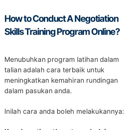
How to Conduct A Negotiation
Skills Training Program Online?
Menubuhkan program latihan dalam
talian adalah cara terbaik untuk
meningkatkan kemahiran rundingan
dalam pasukan anda.
Inilah cara anda boleh melakukannya: