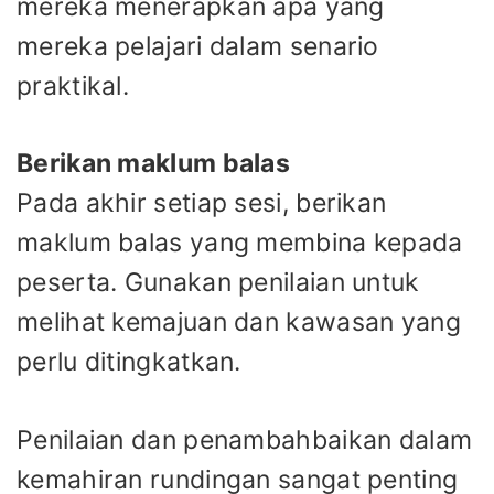
mereka menerapkan apa yang
mereka pelajari dalam senario
praktikal.
Berikan maklum balas
Pada akhir setiap sesi, berikan
maklum balas yang membina kepada
peserta. Gunakan penilaian untuk
melihat kemajuan dan kawasan yang
perlu ditingkatkan.
Penilaian dan penambahbaikan dalam
kemahiran rundingan sangat penting