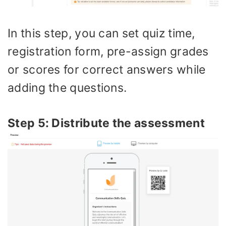
In this step, you can set quiz time,
registration form, pre-assign grades
or scores for correct answers while
adding the questions.
Step 5: Distribute the assessment