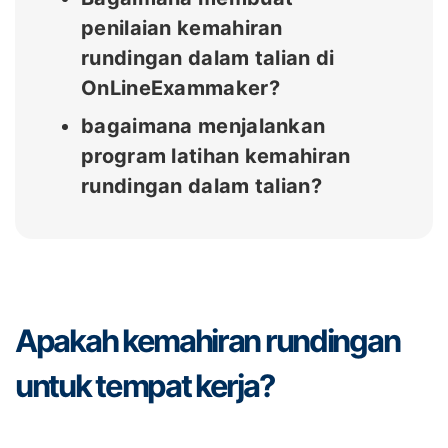
penilaian kemahiran
rundingan dalam talian di
OnLineExammaker?
bagaimana menjalankan
program latihan kemahiran
rundingan dalam talian?
Apakah kemahiran rundingan
untuk tempat kerja?