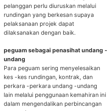
pelanggan perlu diuruskan melalui
rundingan yang berkesan supaya
pelaksanaan projek dapat
dilaksanakan dengan baik.
peguam sebagai penasihat undang -
undang
Para peguam sering menyelesaikan
kes -kes rundingan, kontrak, dan
perkara -perkara undang -undang
lain melalui penggunaan kemahiran ini
dalam mengendalikan perbincangan