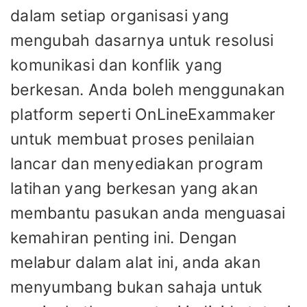
dalam setiap organisasi yang
mengubah dasarnya untuk resolusi
komunikasi dan konflik yang
berkesan. Anda boleh menggunakan
platform seperti OnLineExammaker
untuk membuat proses penilaian
lancar dan menyediakan program
latihan yang berkesan yang akan
membantu pasukan anda menguasai
kemahiran penting ini. Dengan
melabur dalam alat ini, anda akan
menyumbang bukan sahaja untuk