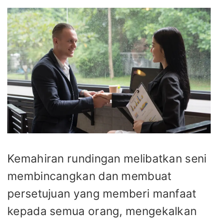
Kemahiran rundingan melibatkan seni
membincangkan dan membuat
persetujuan yang memberi manfaat
kepada semua orang, mengekalkan