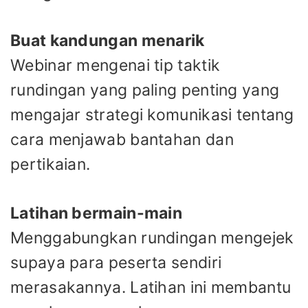
Buat kandungan menarik
Webinar mengenai tip taktik
rundingan yang paling penting yang
mengajar strategi komunikasi tentang
cara menjawab bantahan dan
pertikaian.
Latihan bermain-main
Menggabungkan rundingan mengejek
supaya para peserta sendiri
merasakannya. Latihan ini membantu