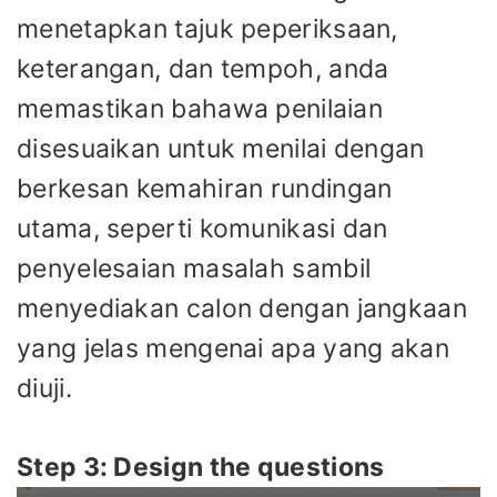
menetapkan tajuk peperiksaan,
keterangan, dan tempoh, anda
memastikan bahawa penilaian
disesuaikan untuk menilai dengan
berkesan kemahiran rundingan
utama, seperti komunikasi dan
penyelesaian masalah sambil
menyediakan calon dengan jangkaan
yang jelas mengenai apa yang akan
diuji.
Step 3: Design the questions