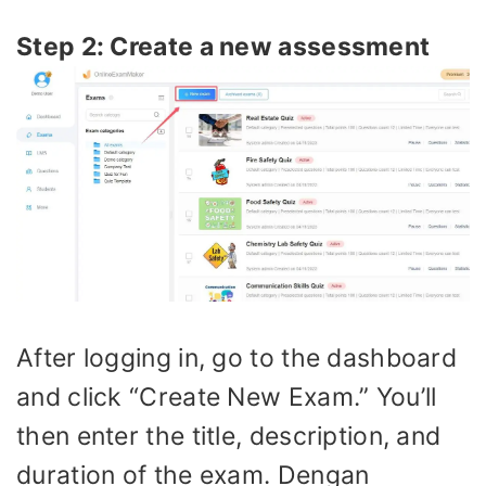
Step 2: Create a new assessment
After logging in, go to the dashboard
and click “Create New Exam.” You’ll
then enter the title, description, and
duration of the exam. Dengan