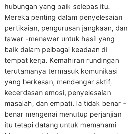
hubungan yang baik selepas itu.
Mereka penting dalam penyelesaian
pertikaian, pengurusan jangkaan, dan
tawar -menawar untuk hasil yang
baik dalam pelbagai keadaan di
tempat kerja. Kemahiran rundingan
terutamanya termasuk komunikasi
yang berkesan, mendengar aktif,
kecerdasan emosi, penyelesaian
masalah, dan empati. Ia tidak benar -
benar mengenai menutup perjanjian
itu tetapi datang untuk memahami