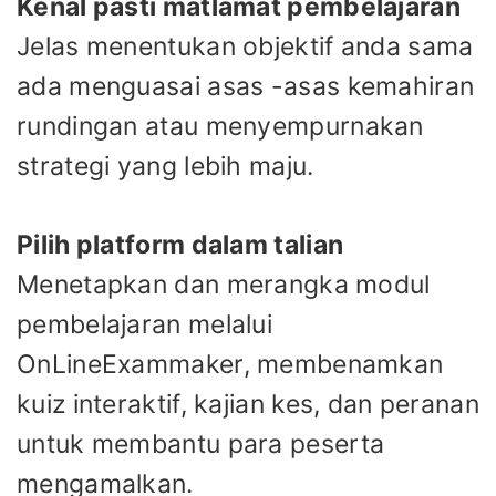
Kenal pasti matlamat pembelajaran
Jelas menentukan objektif anda sama
ada menguasai asas -asas kemahiran
rundingan atau menyempurnakan
strategi yang lebih maju.
Pilih platform dalam talian
Menetapkan dan merangka modul
pembelajaran melalui
OnLineExammaker, membenamkan
kuiz interaktif, kajian kes, dan peranan
untuk membantu para peserta
mengamalkan.