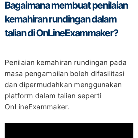
Bagaimana membuat penilaian
kemahiran rundingan dalam
talian di OnLineExammaker?
Penilaian kemahiran rundingan pada
masa pengambilan boleh difasilitasi
dan dipermudahkan menggunakan
platform dalam talian seperti
OnLineExammaker.