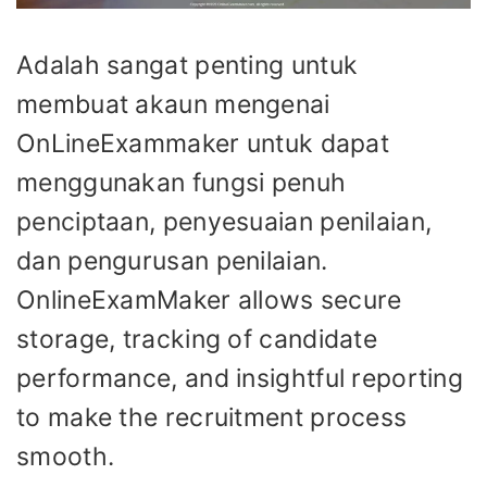
Adalah sangat penting untuk
membuat akaun mengenai
OnLineExammaker untuk dapat
menggunakan fungsi penuh
penciptaan, penyesuaian penilaian,
dan pengurusan penilaian.
OnlineExamMaker allows secure
storage, tracking of candidate
performance, and insightful reporting
to make the recruitment process
smooth.