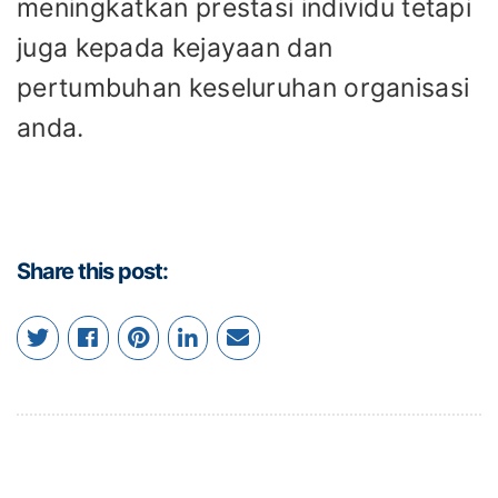
meningkatkan prestasi individu tetapi
juga kepada kejayaan dan
pertumbuhan keseluruhan organisasi
anda.
Share this post: