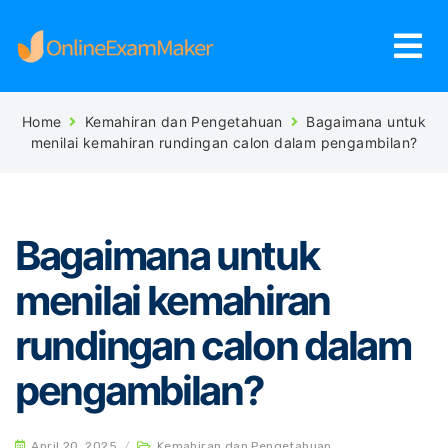
Home
Kemahiran dan Pengetahuan
Bagaimana untuk
menilai kemahiran rundingan calon dalam pengambilan?
Bagaimana untuk
menilai kemahiran
rundingan calon dalam
pengambilan?
April 20, 2025
/
Kemahiran dan Pengetahuan