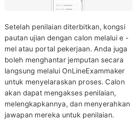
Setelah penilaian diterbitkan, kongsi
pautan ujian dengan calon melalui e -
mel atau portal pekerjaan. Anda juga
boleh menghantar jemputan secara
langsung melalui OnLineExammaker
untuk menyelaraskan proses. Calon
akan dapat mengakses penilaian,
melengkapkannya, dan menyerahkan
jawapan mereka untuk penilaian.