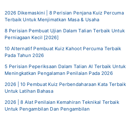
2026 Dikemaskini | 8 Perisian Penjana Kuiz Percuma
Terbaik Untuk Menjimatkan Masa & Usaha
8 Perisian Pembuat Ujian Dalam Talian Terbaik Untuk
Perniagaan Kecil [2026]
10 Alternatif Pembuat Kuiz Kahoot Percuma Terbaik
Pada Tahun 2026
5 Perisian Peperiksaan Dalam Talian AI Terbaik Untuk
Meningkatkan Pengalaman Penilaian Pada 2026
2026 | 10 Pembuat Kuiz Perbendaharaan Kata Terbaik
Untuk Latihan Bahasa
2026 | 8 Alat Penilaian Kemahiran Teknikal Terbaik
Untuk Pengambilan Dan Pengambilan