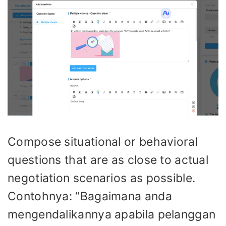
Compose situational or behavioral
questions that are as close to actual
negotiation scenarios as possible.
Contohnya: “Bagaimana anda
mengendalikannya apabila pelanggan