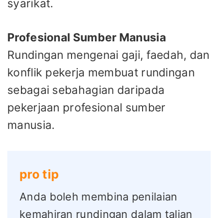
syarikat.
Profesional Sumber Manusia
Rundingan mengenai gaji, faedah, dan
konflik pekerja membuat rundingan
sebagai sebahagian daripada
pekerjaan profesional sumber
manusia.
pro tip
Anda boleh membina penilaian
kemahiran rundingan dalam talian