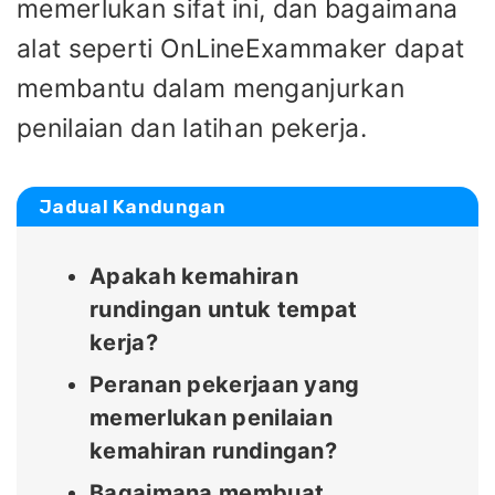
memerlukan sifat ini, dan bagaimana
alat seperti OnLineExammaker dapat
membantu dalam menganjurkan
penilaian dan latihan pekerja.
Jadual Kandungan
Apakah kemahiran
rundingan untuk tempat
kerja?
Peranan pekerjaan yang
memerlukan penilaian
kemahiran rundingan?
Bagaimana membuat