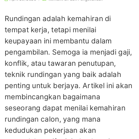
Rundingan adalah kemahiran di
tempat kerja, tetapi menilai
keupayaan ini membantu dalam
pengambilan. Semoga ia menjadi gaji,
konflik, atau tawaran penutupan,
teknik rundingan yang baik adalah
penting untuk berjaya. Artikel ini akan
membincangkan bagaimana
seseorang dapat menilai kemahiran
rundingan calon, yang mana
kedudukan pekerjaan akan