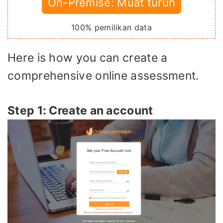
On-Premise: Muat turun
100% pemilikan data
Here is how you can create a
comprehensive online assessment.
Step 1: Create an account