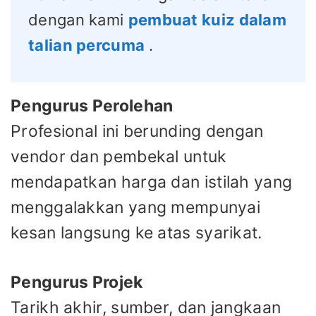
dengan kami
pembuat kuiz dalam
talian percuma
.
Pengurus Perolehan
Profesional ini berunding dengan
vendor dan pembekal untuk
mendapatkan harga dan istilah yang
menggalakkan yang mempunyai
kesan langsung ke atas syarikat.
Pengurus Projek
Tarikh akhir, sumber, dan jangkaan