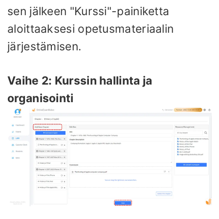
sen jälkeen "Kurssi"-painiketta
aloittaaksesi opetusmateriaalin
järjestämisen.
Vaihe 2: Kurssin hallinta ja
organisointi