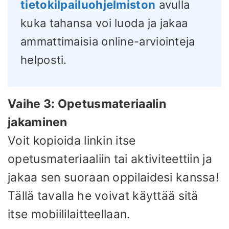
tietokilpailuohjelmiston
avulla
kuka tahansa voi luoda ja jakaa
ammattimaisia ​​online-arviointeja
helposti.
Vaihe 3: Opetusmateriaalin
jakaminen
Voit kopioida linkin itse
opetusmateriaaliin tai aktiviteettiin ja
jakaa sen suoraan oppilaidesi kanssa!
Tällä tavalla he voivat käyttää sitä
itse mobiililaitteellaan.