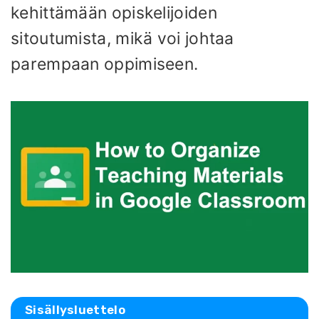
kehittämään opiskelijoiden
sitoutumista, mikä voi johtaa
parempaan oppimiseen.
Sisällysluettelo