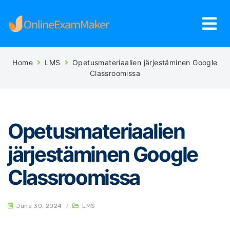
Home
LMS
Opetusmateriaalien järjestäminen Google
Classroomissa
Opetusmateriaalien
järjestäminen Google
Classroomissa
June 30, 2024
/
LMS