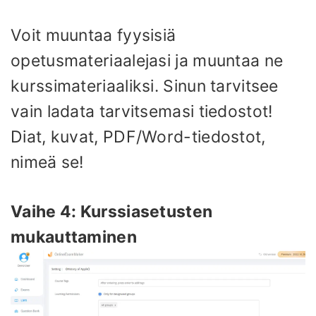
Voit muuntaa fyysisiä
opetusmateriaalejasi ja muuntaa ne
kurssimateriaaliksi. Sinun tarvitsee
vain ladata tarvitsemasi tiedostot!
Diat, kuvat, PDF/Word-tiedostot,
nimeä se!
Vaihe 4: Kurssiasetusten
mukauttaminen