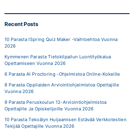
Recent Posts
10 Parasta ISpring Quiz Maker -vaihtoehtoa Vuonna
2026
Kymmenen Parasta Tietokilpailun Luontityökalua
Opettamiseen Vuonna 2026
6 Parasta AI Proctoring -ohjelmistoa Online-Kokeille
8 Parasta Oppilaiden Arviointiohjelmistoa Opettajille
Vuonna 2026
9 Parasta Peruskoulun 12-Arviointiohjelmistoa
Opettajille Ja Opiskelijoille Vuonna 2026
10 Parasta Tekoälyn Huijaamisen Estävää Verkkotestien
Tekijää Opettajille Vuonna 2026