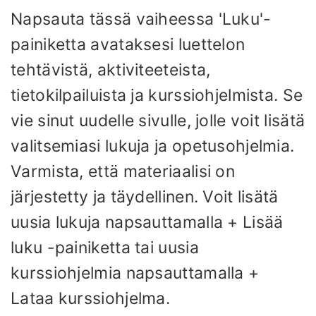
Napsauta tässä vaiheessa 'Luku'-
painiketta avataksesi luettelon
tehtävistä, aktiviteeteista,
tietokilpailuista ja kurssiohjelmista. Se
vie sinut uudelle sivulle, jolle voit lisätä
valitsemiasi lukuja ja opetusohjelmia.
Varmista, että materiaalisi on
järjestetty ja täydellinen. Voit lisätä
uusia lukuja napsauttamalla + Lisää
luku -painiketta tai uusia
kurssiohjelmia napsauttamalla +
Lataa kurssiohjelma.