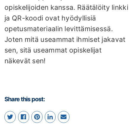
opiskelijoiden kanssa. Räätälöity linkki
ja QR-koodi ovat hyödyllisiä
opetusmateriaalin levittämisessä.
Joten mitä useammat ihmiset jakavat
sen, sitä useammat opiskelijat
näkevät sen!
Share this post: