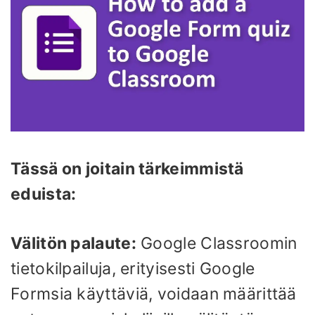
Tässä on joitain tärkeimmistä
eduista:
Välitön palaute:
Google Classroomin
tietokilpailuja, erityisesti Google
Formsia käyttäviä, voidaan määrittää