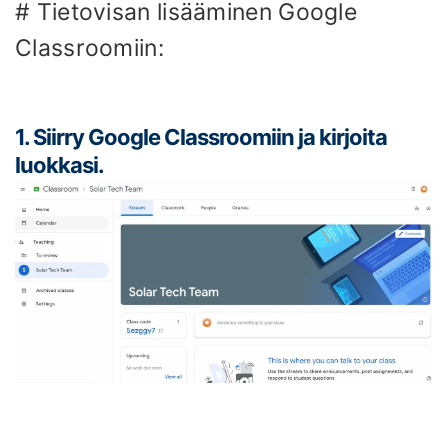
# Tietovisan lisääminen Google
Classroomiin:
1. Siirry Google Classroomiin ja kirjoita
luokkasi.