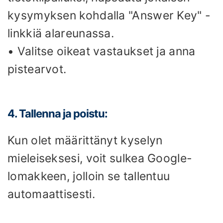
kysymyksen kohdalla "Answer Key" -
linkkiä alareunassa.
• Valitse oikeat vastaukset ja anna
pistearvot.
4. Tallenna ja poistu:
Kun olet määrittänyt kyselyn
mieleiseksesi, voit sulkea Google-
lomakkeen, jolloin se tallentuu
automaattisesti.