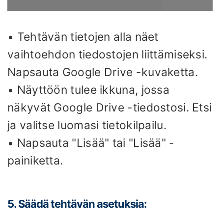
• Tehtävän tietojen alla näet
vaihtoehdon tiedostojen liittämiseksi.
Napsauta Google Drive -kuvaketta.
• Näyttöön tulee ikkuna, jossa
näkyvät Google Drive -tiedostosi. Etsi
ja valitse luomasi tietokilpailu.
• Napsauta "Lisää" tai "Lisää" -
painiketta.
5. Säädä tehtävän asetuksia: