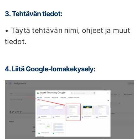
3. Tehtävän tiedot:
• Täytä tehtävän nimi, ohjeet ja muut
tiedot.
4. Liitä Google-lomakekysely: