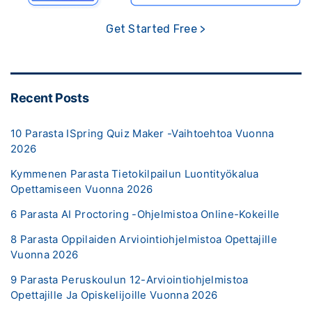
Get Started Free >
Recent Posts
10 Parasta ISpring Quiz Maker -vaihtoehtoa Vuonna
2026
Kymmenen Parasta Tietokilpailun Luontityökalua
Opettamiseen Vuonna 2026
6 Parasta AI Proctoring -ohjelmistoa Online-Kokeille
8 Parasta Oppilaiden Arviointiohjelmistoa Opettajille
Vuonna 2026
9 Parasta Peruskoulun 12-Arviointiohjelmistoa
Opettajille Ja Opiskelijoille Vuonna 2026