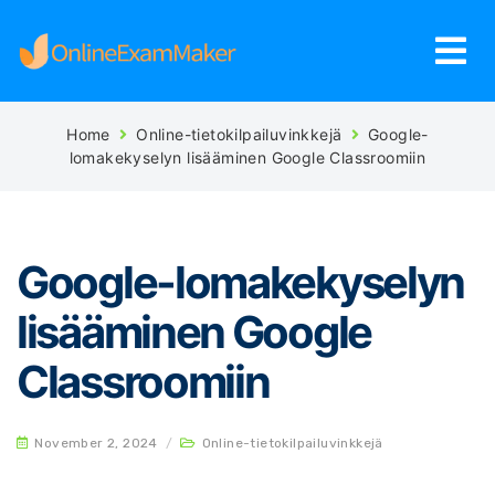
Home
Online-tietokilpailuvinkkejä
Google-
lomakekyselyn lisääminen Google Classroomiin
Google-lomakekyselyn
lisääminen Google
Classroomiin
November 2, 2024
/
Online-tietokilpailuvinkkejä