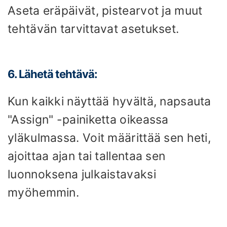
Aseta eräpäivät, pistearvot ja muut
tehtävän tarvittavat asetukset.
6. Lähetä tehtävä:
Kun kaikki näyttää hyvältä, napsauta
"Assign" -painiketta oikeassa
yläkulmassa. Voit määrittää sen heti,
ajoittaa ajan tai tallentaa sen
luonnoksena julkaistavaksi
myöhemmin.