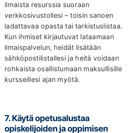
ilmaista resurssia suoraan
verkkosivustollesi – toisin sanoen
ladattavaa opasta tai tarkistuslistaa.
Kun ihmiset kirjautuvat lataamaan
ilmaispalvelun, heidät lisätään
sähköpostilistallesi ja heitä voidaan
rohkaista osallistumaan maksullisille
kursseillesi ajan myötä.
7. Käytä opetusalustaa
opiskelijoiden ja oppimisen