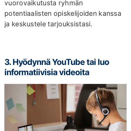
vuorovaikutusta ryhmän
potentiaalisten opiskelijoiden kanssa
ja keskustele tarjouksistasi.
3. Hyödynnä YouTube tai luo
informatiivisia videoita