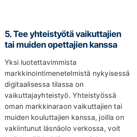
5. Tee yhteistyötä vaikuttajien
tai muiden opettajien kanssa
Yksi luotettavimmista
markkinointimenetelmistä nykyisessä
digitaalisessa tilassa on
vaikuttajayhteistyö. Yhteistyössä
oman markkinaraon vaikuttajien tai
muiden kouluttajien kanssa, joilla on
vakiintunut läsnäolo verkossa, voit