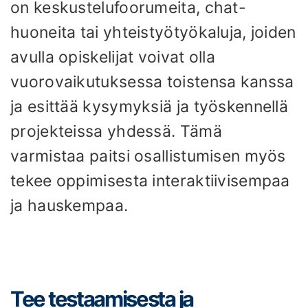
on keskustelufoorumeita, chat-
huoneita tai yhteistyötyökaluja, joiden
avulla opiskelijat voivat olla
vuorovaikutuksessa toistensa kanssa
ja esittää kysymyksiä ja työskennellä
projekteissa yhdessä. Tämä
varmistaa paitsi osallistumisen myös
tekee oppimisesta interaktiivisempaa
ja hauskempaa.
Tee testaamisesta ja