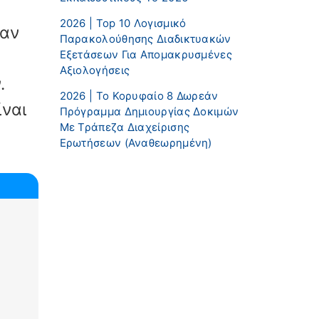
2026 | Top 10 Λογισμικό
ταν
Παρακολούθησης Διαδικτυακών
Εξετάσεων Για Απομακρυσμένες
α
Αξιολογήσεις
.
2026 | Το Κορυφαίο 8 Δωρεάν
ίναι
Πρόγραμμα Δημιουργίας Δοκιμών
Με Τράπεζα Διαχείρισης
Ερωτήσεων (αναθεωρημένη)