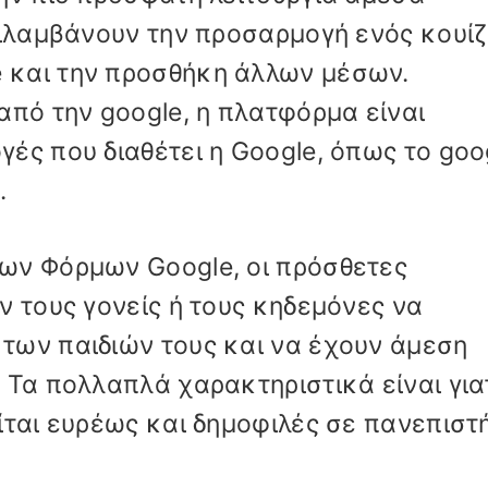
ριλαμβάνουν την προσαρμογή ενός κουίζ
 και την προσθήκη άλλων μέσων.
από την google, η πλατφόρμα είναι
ές που διαθέτει η Google, όπως το goo
.
ων Φόρμων Google, οι πρόσθετες
ν τους γονείς ή τους κηδεμόνες να
των παιδιών τους και να έχουν άμεση
 Τα πολλαπλά χαρακτηριστικά είναι γιατ
ίται ευρέως και δημοφιλές σε πανεπιστ