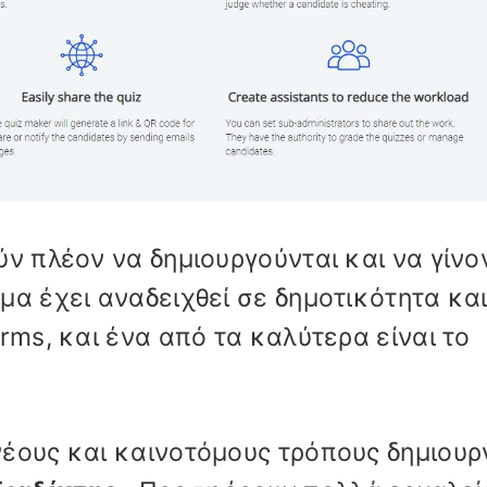
ν πλέον να δημιουργούνται και να γίνο
μα έχει αναδειχθεί σε δημοτικότητα κα
rms, και ένα από τα καλύτερα είναι το
έους και καινοτόμους τρόπους δημιουρ