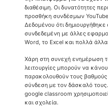
διαθέσιμη. Οι δυνατότητες πε
προσθήκη συνδέσμων YouTube
Δεδομένου ότι δημιουργήθηκε 
συνδεδεμένη με άλλες εφαρμογ
Word, το Excel και πολλά άλλα
Χάρη στη συνεχή ενημέρωση τ
λειτουργίες μπορούν να κάνου
παρακολουθούν τους βαθμούς 
σύνδεση με τον δάσκαλό τους.
google classroom χρησιμοποιε
και σχολεία.