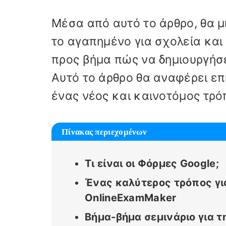
Μέσα από αυτό το άρθρο, θα μ
το αγαπημένο για σχολεία και
προς βήμα πώς να δημιουργήσε
Αυτό το άρθρο θα αναφέρει επ
ένας νέος και καινοτόμος τρόπ
Πίνακας περιεχομένων
Τι είναι οι Φόρμες Google;
Ένας καλύτερος τρόπος γι
OnlineExamMaker
Βήμα-βήμα σεμινάριο για τ