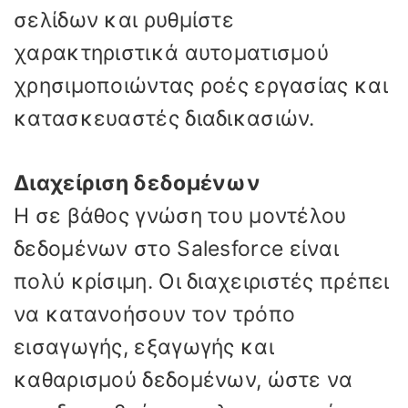
σελίδων και ρυθμίστε
χαρακτηριστικά αυτοματισμού
χρησιμοποιώντας ροές εργασίας και
κατασκευαστές διαδικασιών.
Διαχείριση δεδομένων
Η σε βάθος γνώση του μοντέλου
δεδομένων στο Salesforce είναι
πολύ κρίσιμη. Οι διαχειριστές πρέπει
να κατανοήσουν τον τρόπο
εισαγωγής, εξαγωγής και
καθαρισμού δεδομένων, ώστε να