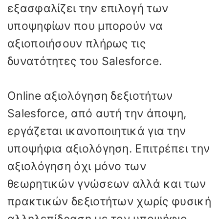
εξασφαλίζει την επιλογή των
υποψηφίων που μπορούν να
αξιοποιήσουν πλήρως τις
δυνατότητες του Salesforce.
Online αξιολόγηση δεξιοτήτων
Salesforce, από αυτή την άποψη,
εργάζεται ικανοποιητικά για την
υποψήφια αξιολόγηση. Επιτρέπει την
αξιολόγηση όχι μόνο των
θεωρητικών γνώσεων αλλά και των
πρακτικών δεξιοτήτων χωρίς φυσική
αλληλεπίδραση με τον υποψήφιο.