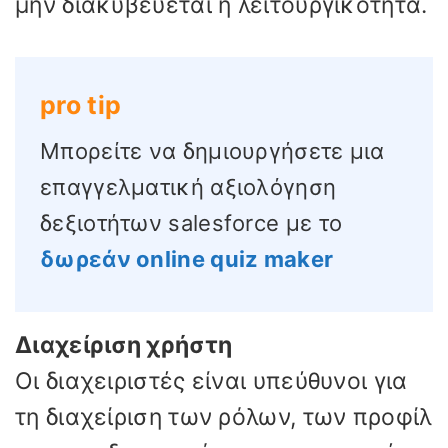
μην διακυβεύεται η λειτουργικότητα.
pro tip
Μπορείτε να δημιουργήσετε μια
επαγγελματική αξιολόγηση
δεξιοτήτων salesforce με το
δωρεάν online quiz maker
Διαχείριση χρήστη
Οι διαχειριστές είναι υπεύθυνοι για
τη διαχείριση των ρόλων, των προφίλ