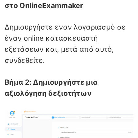
στο OnlineExammaker
Δημιουργήστε έναν λογαριασμό σε
έναν online κατασκευαστή
εξετάσεων και, μετά από αυτό,
συνδεθείτε.
Βήμα 2: Δημιουργήστε μια
αξιολόγηση δεξιοτήτων