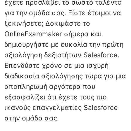
έχετε προσλάβει το σωστό ταλέντο
για την ομάδα σας. Είστε έτοιμοι να
ξεκινήσετε; Δοκιμάστε το
OnlineExammaker σήμερα και
δημιουργήστε με ευκολία την πρώτη
αξιολόγηση δεξιοτήτων Salesforce.
Επενδύστε χρόνο σε μια ισχυρή
διαδικασία αξιολόγησης τώρα για μια
αποπληρωμή αργότερα που
εξασφαλίζει ότι έχετε τους πιο
ικανούς επαγγελματίες Salesforce
στην ομάδα σας.