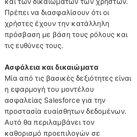
και των δικαιωμάτων των χρηστών.
Πρέπει να διασφαλίσουν ότι οι
χρήστες έχουν την κατάλληλη
πρόσβαση με βάση τους ρόλους και
τις ευθύνες τους.
Ασφάλεια και δικαιώματα
Μία από τις βασικές δεξιότητες είναι
η εφαρμογή του μοντέλου
ασφαλείας Salesforce για την
προστασία ευαίσθητων δεδομένων.
Αυτό θα περιλαμβάνει τον
καθορισμό προεπιλογών σε