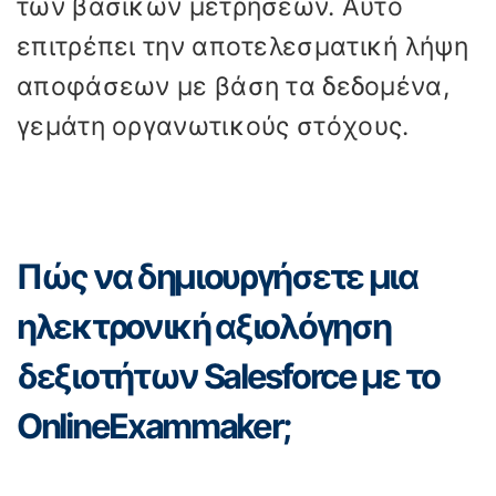
των βασικών μετρήσεων. Αυτό
επιτρέπει την αποτελεσματική λήψη
αποφάσεων με βάση τα δεδομένα,
γεμάτη οργανωτικούς στόχους.
Πώς να δημιουργήσετε μια
ηλεκτρονική αξιολόγηση
δεξιοτήτων Salesforce με το
OnlineExammaker;