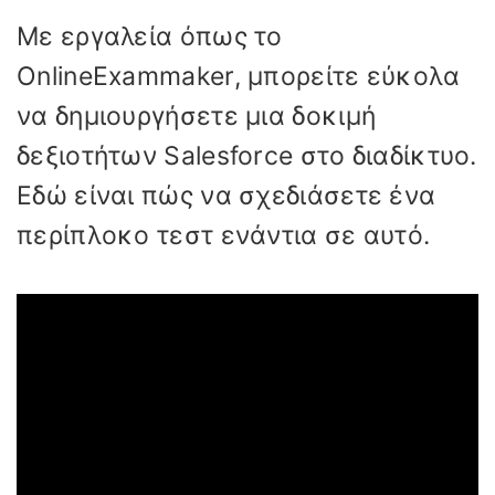
Με εργαλεία όπως το
OnlineExammaker, μπορείτε εύκολα
να δημιουργήσετε μια δοκιμή
δεξιοτήτων Salesforce στο διαδίκτυο.
Εδώ είναι πώς να σχεδιάσετε ένα
περίπλοκο τεστ ενάντια σε αυτό.