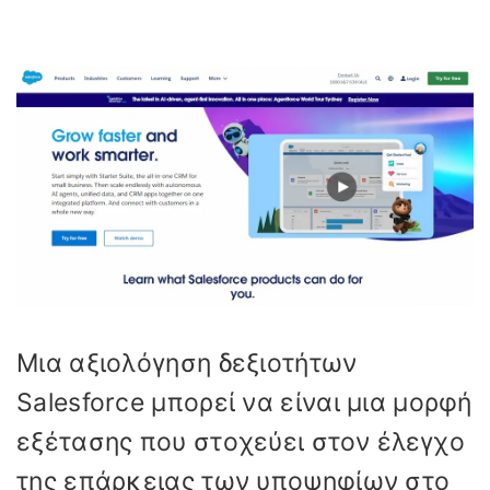
Μια αξιολόγηση δεξιοτήτων
Salesforce μπορεί να είναι μια μορφή
εξέτασης που στοχεύει στον έλεγχο
της επάρκειας των υποψηφίων στο