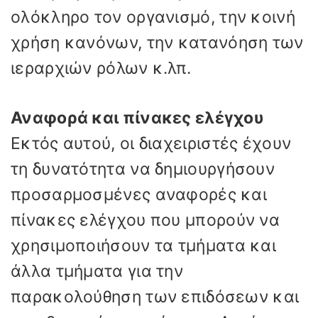
ολόκληρο τον οργανισμό, την κοινή
χρήση κανόνων, την κατανόηση των
ιεραρχιών ρόλων κ.λπ.
Αναφορά και πίνακες ελέγχου
Εκτός αυτού, οι διαχειριστές έχουν
τη δυνατότητα να δημιουργήσουν
προσαρμοσμένες αναφορές και
πίνακες ελέγχου που μπορούν να
χρησιμοποιήσουν τα τμήματα και
άλλα τμήματα για την
παρακολούθηση των επιδόσεων και