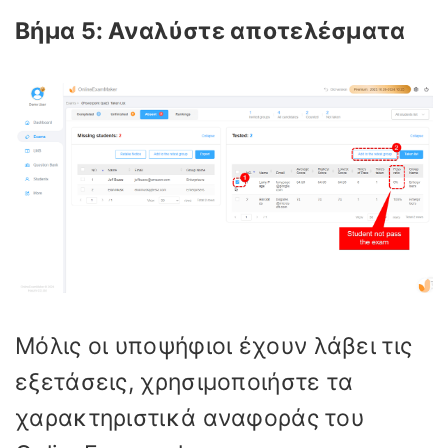
Βήμα 5: Αναλύστε αποτελέσματα
Μόλις οι υποψήφιοι έχουν λάβει τις
εξετάσεις, χρησιμοποιήστε τα
χαρακτηριστικά αναφοράς του