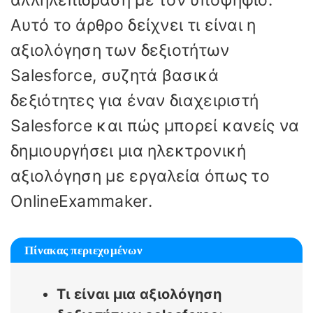
Αυτό το άρθρο δείχνει τι είναι η
αξιολόγηση των δεξιοτήτων
Salesforce, συζητά βασικά
δεξιότητες για έναν διαχειριστή
Salesforce και πώς μπορεί κανείς να
δημιουργήσει μια ηλεκτρονική
αξιολόγηση με εργαλεία όπως το
OnlineExammaker.
Πίνακας περιεχομένων
Τι είναι μια αξιολόγηση