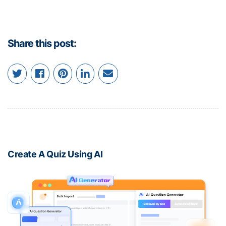
Share this post:
Create A Quiz Using AI