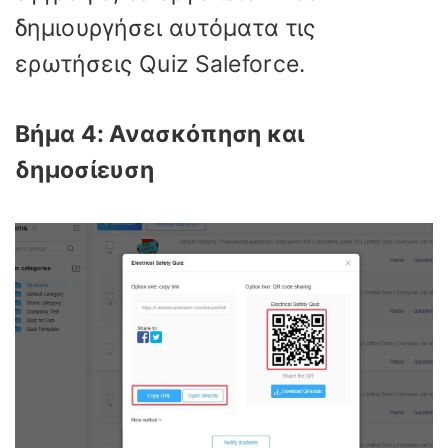
δημιουργήσει αυτόματα τις
ερωτήσεις Quiz Saleforce.
Βήμα 4: Ανασκόπηση και
δημοσίευση