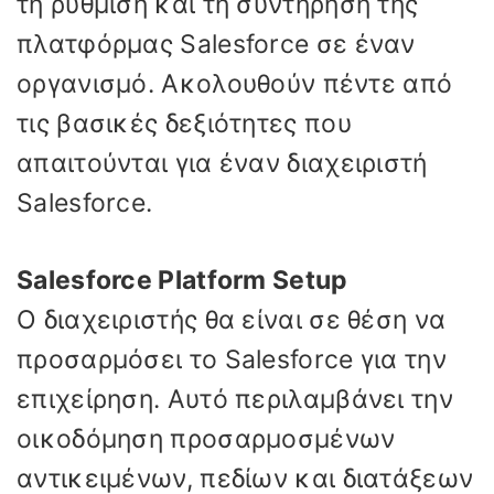
τη ρύθμιση και τη συντήρηση της
πλατφόρμας Salesforce σε έναν
οργανισμό. Ακολουθούν πέντε από
τις βασικές δεξιότητες που
απαιτούνται για έναν διαχειριστή
Salesforce.
Salesforce Platform Setup
Ο διαχειριστής θα είναι σε θέση να
προσαρμόσει το Salesforce για την
επιχείρηση. Αυτό περιλαμβάνει την
οικοδόμηση προσαρμοσμένων
αντικειμένων, πεδίων και διατάξεων