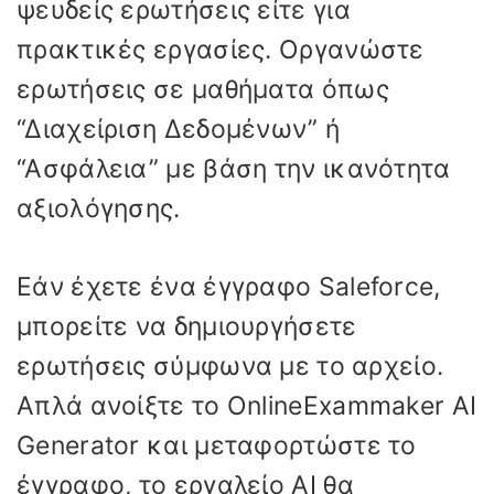
ψευδείς ερωτήσεις είτε για
πρακτικές εργασίες. Οργανώστε
ερωτήσεις σε μαθήματα όπως
“Διαχείριση Δεδομένων” ή
“Ασφάλεια” με βάση την ικανότητα
αξιολόγησης.
Εάν έχετε ένα έγγραφο Saleforce,
μπορείτε να δημιουργήσετε
ερωτήσεις σύμφωνα με το αρχείο.
Απλά ανοίξτε το OnlineExammaker AI
Generator και μεταφορτώστε το
έγγραφο, το εργαλείο AI θα