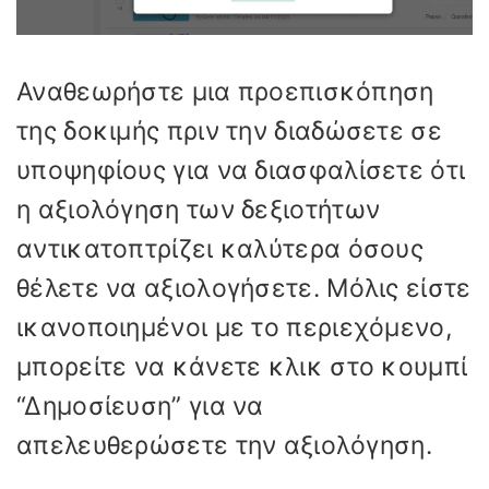
Αναθεωρήστε μια προεπισκόπηση
της δοκιμής πριν την διαδώσετε σε
υποψηφίους για να διασφαλίσετε ότι
η αξιολόγηση των δεξιοτήτων
αντικατοπτρίζει καλύτερα όσους
θέλετε να αξιολογήσετε. Μόλις είστε
ικανοποιημένοι με το περιεχόμενο,
μπορείτε να κάνετε κλικ στο κουμπί
“Δημοσίευση” για να
απελευθερώσετε την αξιολόγηση.