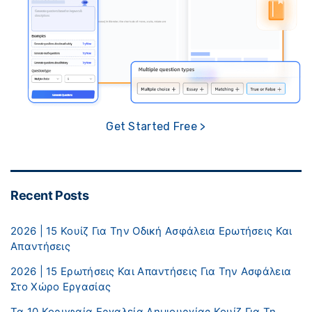
Get Started Free >
Recent Posts
2026 | 15 Κουίζ Για Την Οδική Ασφάλεια Ερωτήσεις Και
Απαντήσεις
2026 | 15 Ερωτήσεις Και Απαντήσεις Για Την Ασφάλεια
Στο Χώρο Εργασίας
Τα 10 Κορυφαία Εργαλεία Δημιουργίας Κουίζ Για Τη