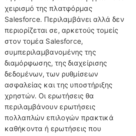
χειρισμό της πλατφόρμας
Salesforce. Περιλαμβάνει αλλά δεν
περιορίζεται σε, αρκετούς τομείς
στον τομέα Salesforce,
συμπεριλαμβανομένης της
διαμόρφωσης, της διαχείρισης
δεδομένων, των ρυθμίσεων
ασφαλείας και της υποστήριξης
χρηστών. Οι ερωτήσεις θα
περιλαμβάνουν ερωτήσεις
πολλαπλών επιλογών πρακτικά
καθήκοντα ή ερωτήσεις που