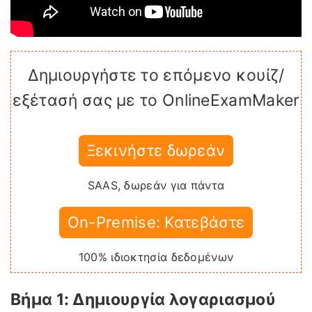
Δημιουργήστε το επόμενο κουίζ/
εξέτασή σας με το OnlineExamMaker
Ξεκινήστε δωρεάν
SAAS, δωρεάν για πάντα
On-Premise: Κατεβάστε
100% ιδιοκτησία δεδομένων
Βήμα 1: Δημιουργία λογαριασμού