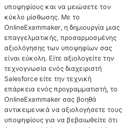
υποψηφίους και να μειώσετε τον
κύκλο μίσθωσης. Με το
OnlineExammaker, η δημιουργία μιας
επαγγελματικής, προσαρμοσμένης
αξιολόγησης των υποψηφίων σας
είναι εύκολη. Είτε αξιολογείτε την
τεχνογνωσία ενός διαχειριστή
Salesforce είτε την τεχνική
επάρκεια ενός προγραμματιστή, το
OnlineExammaker σας βοηθά
αντικειμενικά να αξιολογήσετε τους
υποψηφίους για να βεβαιωθείτε ότι