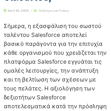
April 20, 2025
/
Δεξιότητες και Γνώσεις
Σήμερα, η εξασφάλιση του σωστού
ταλέντου Salesforce αποτελεί
βασικό παράγοντα για την επιτυχία
κάθε οργανισμού που χρειάζεται την
πλατφόρμα Salesforce εγγυάται τις
ομαλές λειτουργίες, την ανάπτυξη
και τη βελτίωση των σχέσεων με
τους πελάτες. Η αξιολόγηση των
δεξιοτήτων Salesforce
αποτελεσματικά κατά την πρόσληψη