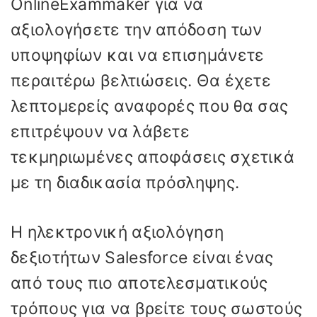
OnlineExammaker για να
αξιολογήσετε την απόδοση των
υποψηφίων και να επισημάνετε
περαιτέρω βελτιώσεις. Θα έχετε
λεπτομερείς αναφορές που θα σας
επιτρέψουν να λάβετε
τεκμηριωμένες αποφάσεις σχετικά
με τη διαδικασία πρόσληψης.
Η ηλεκτρονική αξιολόγηση
δεξιοτήτων Salesforce είναι ένας
από τους πιο αποτελεσματικούς
τρόπους για να βρείτε τους σωστούς