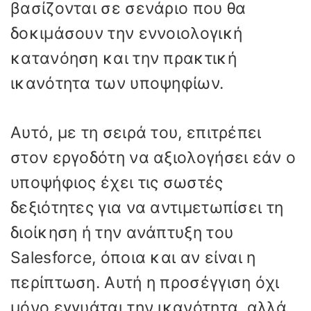
βασίζονται σε σενάριο που θα
δοκιμάσουν την εννοιολογική
κατανόηση και την πρακτική
ικανότητα των υποψηφίων.
Αυτό, με τη σειρά του, επιτρέπει
στον εργοδότη να αξιολογήσει εάν ο
υποψήφιος έχει τις σωστές
δεξιότητες για να αντιμετωπίσει τη
διοίκηση ή την ανάπτυξη του
Salesforce, όποια και αν είναι η
περίπτωση. Αυτή η προσέγγιση όχι
μόνο εγγυάται την ικανότητα, αλλά