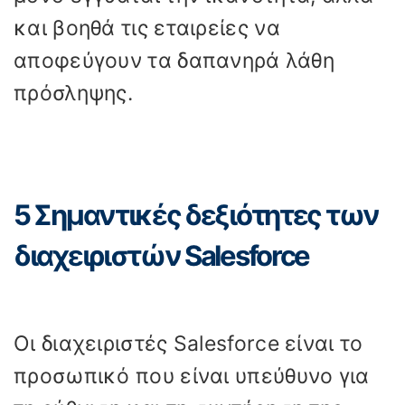
και βοηθά τις εταιρείες να
αποφεύγουν τα δαπανηρά λάθη
πρόσληψης.
5 Σημαντικές δεξιότητες των
διαχειριστών Salesforce
Οι διαχειριστές Salesforce είναι το
προσωπικό που είναι υπεύθυνο για