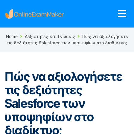
Home
Δεξιότητες και Γνώσεις
Πώς να αξιολογήσετε
τις δεξιότητες Salesforce των υποψηφίων στο διαδίκτυο;
Πώς να αξιολογήσετε
τις δεξιότητες
Salesforce των
υποψηφίων στο
διαδίκτυο;