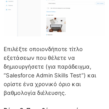
Επιλέξτε οποιονδήποτε τίτλο
εξετάσεων που θέλετε να
δημιουργήσετε (για παράδειγμα,
“Salesforce Admin Skills Test”) και
ορίστε ένα χρονικό όριο και
βαθμολογία διέλευσης.