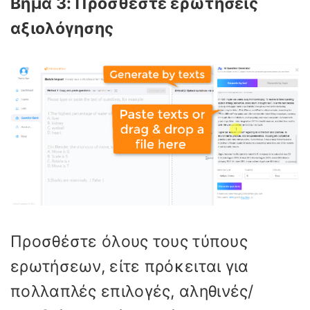
Βήμα 3: Προσθέστε ερωτήσεις
αξιολόγησης
Προσθέστε όλους τους τύπους
ερωτήσεων, είτε πρόκειται για
πολλαπλές επιλογές, αληθινές/