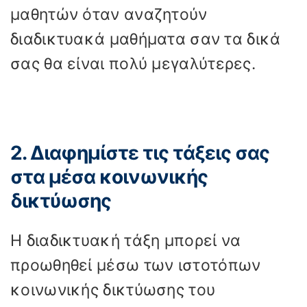
μαθητών όταν αναζητούν
διαδικτυακά μαθήματα σαν τα δικά
σας θα είναι πολύ μεγαλύτερες.
2. Διαφημίστε τις τάξεις σας
στα μέσα κοινωνικής
δικτύωσης
Η διαδικτυακή τάξη μπορεί να
προωθηθεί μέσω των ιστοτόπων
κοινωνικής δικτύωσης του