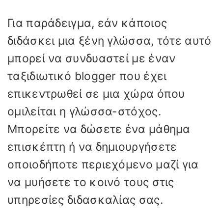
Για παράδειγμα, εάν κάποιος
διδάσκει μια ξένη γλώσσα, τότε αυτό
μπορεί να συνδυαστεί με έναν
ταξιδιωτικό blogger που έχει
επικεντρωθεί σε μια χώρα όπου
ομιλείται η γλώσσα-στόχος.
Μπορείτε να δώσετε ένα μάθημα
επισκέπτη ή να δημιουργήσετε
οποιοδήποτε περιεχόμενο μαζί για
να μυήσετε το κοινό τους στις
υπηρεσίες διδασκαλίας σας.