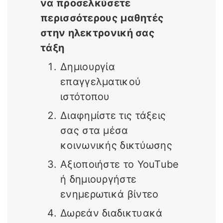
να προσελκύσετε
περισσότερους μαθητές
στην ηλεκτρονική σας
τάξη
Δημιουργία
επαγγελματικού
ιστότοπου
Διαφημίστε τις τάξεις
σας στα μέσα
κοινωνικής δικτύωσης
Αξιοποιήστε το YouTube
ή δημιουργήστε
ενημερωτικά βίντεο
Δωρεάν διαδικτυακά