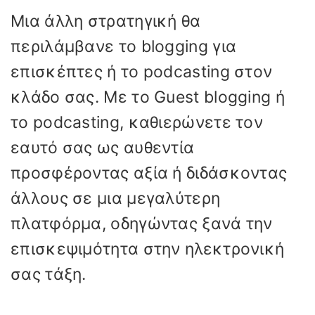
Μια άλλη στρατηγική θα
περιλάμβανε το blogging για
επισκέπτες ή το podcasting στον
κλάδο σας. Με το Guest blogging ή
το podcasting, καθιερώνετε τον
εαυτό σας ως αυθεντία
προσφέροντας αξία ή διδάσκοντας
άλλους σε μια μεγαλύτερη
πλατφόρμα, οδηγώντας ξανά την
επισκεψιμότητα στην ηλεκτρονική
σας τάξη.