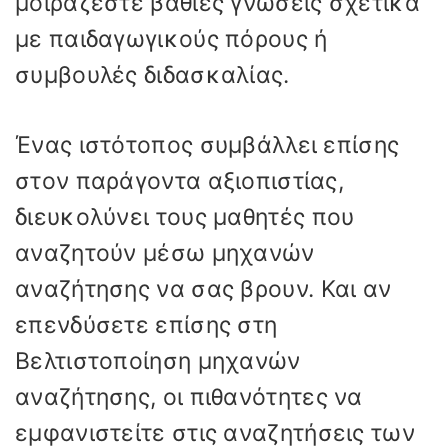
μοιράζεστε βαθιές γνώσεις σχετικά
με παιδαγωγικούς πόρους ή
συμβουλές διδασκαλίας.
Ένας ιστότοπος συμβάλλει επίσης
στον παράγοντα αξιοπιστίας,
διευκολύνει τους μαθητές που
αναζητούν μέσω μηχανών
αναζήτησης να σας βρουν. Και αν
επενδύσετε επίσης στη
Βελτιστοποίηση μηχανών
αναζήτησης, οι πιθανότητες να
εμφανιστείτε στις αναζητήσεις των