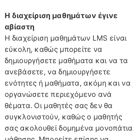
Η διαχείριση μαθημάτων έγινε
αβίαστη
Η διαχείριση μαθημάτων LMS είναι
εύκολη, καθώς μπορείτε να
δημιουργήσετε μαθήματα και να τα
ανεβάσετε, να δημιουργήσετε
ενότητες ή μαθήματα, ακόμη και να
οργανώσετε περιεχόμενο ανά
θέματα. Οι μαθητές σας δεν θα
συγκλονιστούν, καθώς ο μαθητής
σας ακολουθεί δομημένα μονοπάτια
μάθησης. Μπορείτε επίσης να