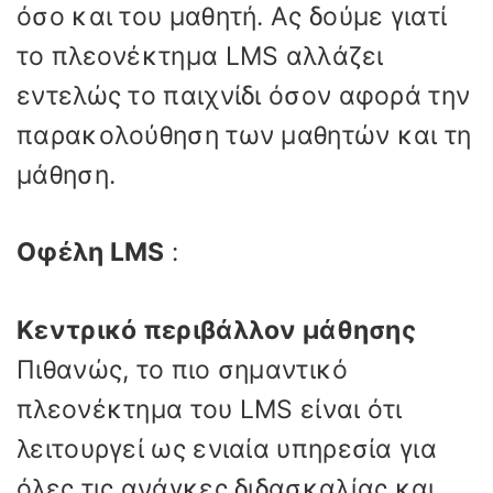
όσο και του μαθητή. Ας δούμε γιατί
το πλεονέκτημα LMS αλλάζει
εντελώς το παιχνίδι όσον αφορά την
παρακολούθηση των μαθητών και τη
μάθηση.
Οφέλη LMS
:
Κεντρικό περιβάλλον μάθησης
Πιθανώς, το πιο σημαντικό
πλεονέκτημα του LMS είναι ότι
λειτουργεί ως ενιαία υπηρεσία για
όλες τις ανάγκες διδασκαλίας και