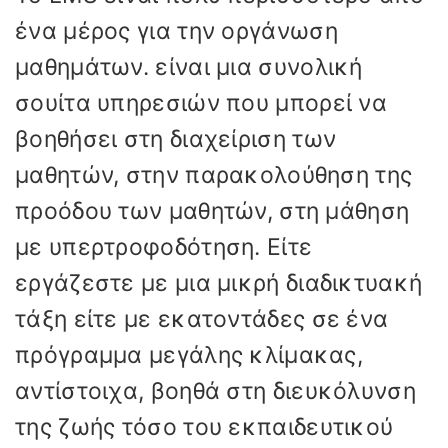
ένα μέρος για την οργάνωση
μαθημάτων. είναι μια συνολική
σουίτα υπηρεσιών που μπορεί να
βοηθήσει στη διαχείριση των
μαθητών, στην παρακολούθηση της
προόδου των μαθητών, στη μάθηση
με υπερτροφοδότηση. Είτε
εργάζεστε με μια μικρή διαδικτυακή
τάξη είτε με εκατοντάδες σε ένα
πρόγραμμα μεγάλης κλίμακας,
αντίστοιχα, βοηθά στη διευκόλυνση
της ζωής τόσο του εκπαιδευτικού