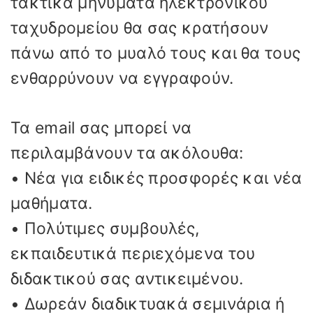
τακτικά μηνύματα ηλεκτρονικού
ταχυδρομείου θα σας κρατήσουν
πάνω από το μυαλό τους και θα τους
ενθαρρύνουν να εγγραφούν.
Τα email σας μπορεί να
περιλαμβάνουν τα ακόλουθα:
• Νέα για ειδικές προσφορές και νέα
μαθήματα.
• Πολύτιμες συμβουλές,
εκπαιδευτικά περιεχόμενα του
διδακτικού σας αντικειμένου.
• Δωρεάν διαδικτυακά σεμινάρια ή