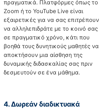
πραγματικά. Πλατφόρμες όπως το
Zoom ή το YouTube Live είναι
εξαιρετικές για να σας επιτρέπουν
να αλληλεπιδράτε με το κοινό σας
σε πραγματικό χρόνο, κάτι που
βοηθά τους δυνητικούς μαθητές να
αποκτήσουν μια αίσθηση της
δυναμικής διδασκαλίας σας πριν
δεσμευτούν σε ένα μάθημα.
4. Δωρεάν διαδικτυακά