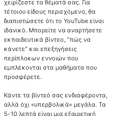
χειρίζεστε τα θέματά σας. Για
τέτοιου είδους περιεχόμενο, θα
διαπιστώσετε ότι το YouTube είναι
ιδανικό. Μπορείτε να αναρτήσετε
εκπαιδευτικά βίντεο, "πώς να
κάνετε" και επεξηγήσεις
περίπλοκων εννοιών που
εμπλέκονται στα μαθήματα που
προσφέρετε.
Κάντε τα βίντεό σας ενδιαφέροντα,
αλλά όχι «υπερβολικά» μεγάλα. Τα
5-10 λεπτά είναι μια εξαιρετική