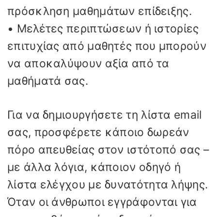
πρόσκληση μαθημάτων επίδειξης.
• Μελέτες περιπτώσεων ή ιστορίες
επιτυχίας από μαθητές που μπορούν
να αποκαλύψουν αξία από τα
μαθήματά σας.
Για να δημιουργήσετε τη λίστα email
σας, προσφέρετε κάποιο δωρεάν
πόρο απευθείας στον ιστότοπό σας –
με άλλα λόγια, κάποιον οδηγό ή
λίστα ελέγχου με δυνατότητα λήψης.
Όταν οι άνθρωποι εγγράφονται για