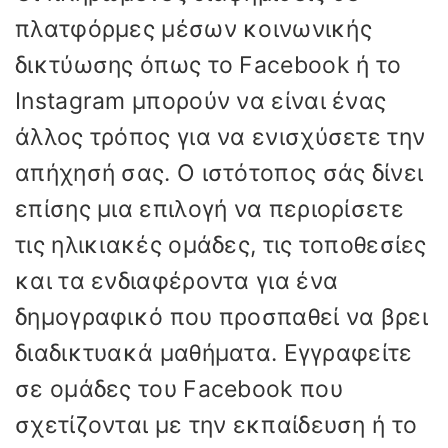
πλατφόρμες μέσων κοινωνικής
δικτύωσης όπως το Facebook ή το
Instagram μπορούν να είναι ένας
άλλος τρόπος για να ενισχύσετε την
απήχησή σας. Ο ιστότοπος σάς δίνει
επίσης μια επιλογή να περιορίσετε
τις ηλικιακές ομάδες, τις τοποθεσίες
και τα ενδιαφέροντα για ένα
δημογραφικό που προσπαθεί να βρει
διαδικτυακά μαθήματα. Εγγραφείτε
σε ομάδες του Facebook που
σχετίζονται με την εκπαίδευση ή το