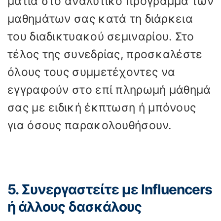
ματιά στο αναλυτικό πρόγραμμα των
μαθημάτων σας κατά τη διάρκεια
του διαδικτυακού σεμιναρίου. Στο
τέλος της συνεδρίας, προσκαλέστε
όλους τους συμμετέχοντες να
εγγραφούν στο επί πληρωμή μάθημά
σας με ειδική έκπτωση ή μπόνους
για όσους παρακολουθήσουν.
5. Συνεργαστείτε με Influencers
ή άλλους δασκάλους