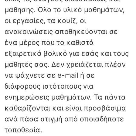
μάθησης. Όλο το υλικό μαθημάτων,
οι εργασίες, τα κουίζ, οι
ανακοινώσεις αποθηκεύονται σε
ένα μέρος που το καθιστά
εξαιρετικά βολικό για εσάς και τους
μαθητές σας. Δεν χρειάζεται πλέον
να ψάχνετε σε e-mail ή σε
διάφορους ιστότοπους για
ενημερώσεις μαθημάτων. Τα πάντα
καθαρίζονται και είναι προσβάσιμα
ανά πάσα στιγμή από οποιαδήποτε
τοποθεσία.