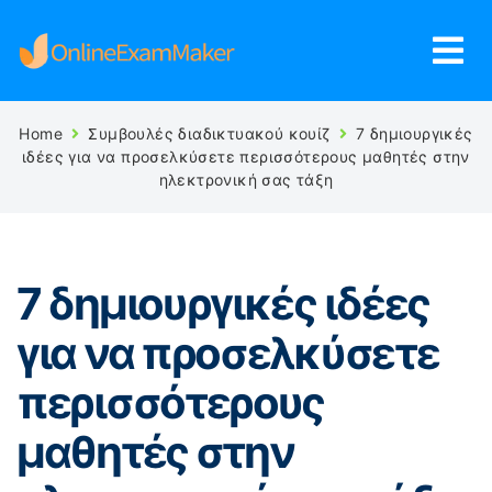
Home
Συμβουλές διαδικτυακού κουίζ
7 δημιουργικές
ιδέες για να προσελκύσετε περισσότερους μαθητές στην
ηλεκτρονική σας τάξη
7 δημιουργικές ιδέες
για να προσελκύσετε
περισσότερους
μαθητές στην