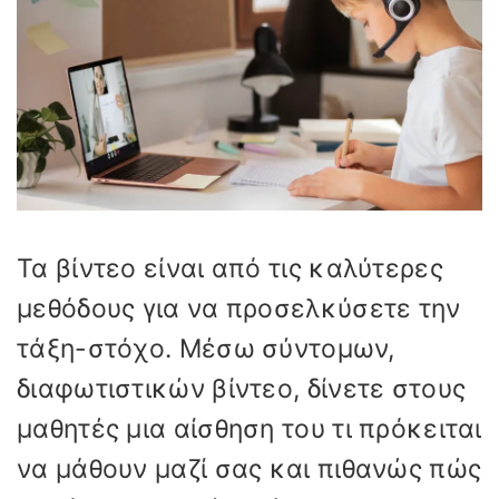
Τα βίντεο είναι από τις καλύτερες
μεθόδους για να προσελκύσετε την
τάξη-στόχο. Μέσω σύντομων,
διαφωτιστικών βίντεο, δίνετε στους
μαθητές μια αίσθηση του τι πρόκειται
να μάθουν μαζί σας και πιθανώς πώς