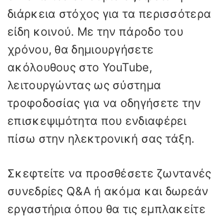
διάρκεια στόχος για τα περισσότερα
είδη κοινού. Με την πάροδο του
χρόνου, θα δημιουργήσετε
ακόλουθους στο YouTube,
λειτουργώντας ως σύστημα
τροφοδοσίας για να οδηγήσετε την
επισκεψιμότητα που ενδιαφέρει
πίσω στην ηλεκτρονική σας τάξη.
Σκεφτείτε να προσθέσετε ζωντανές
συνεδρίες Q&A ή ακόμα και δωρεάν
εργαστήρια όπου θα τις εμπλακείτε