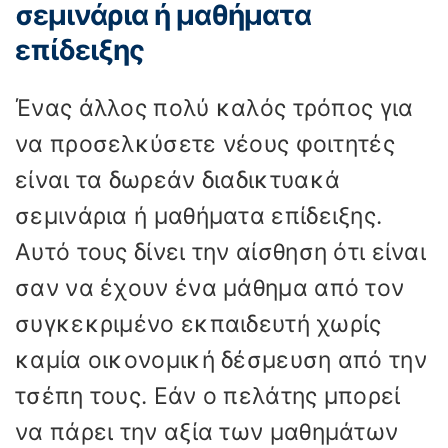
σεμινάρια ή μαθήματα
επίδειξης
Ένας άλλος πολύ καλός τρόπος για
να προσελκύσετε νέους φοιτητές
είναι τα δωρεάν διαδικτυακά
σεμινάρια ή μαθήματα επίδειξης.
Αυτό τους δίνει την αίσθηση ότι είναι
σαν να έχουν ένα μάθημα από τον
συγκεκριμένο εκπαιδευτή χωρίς
καμία οικονομική δέσμευση από την
τσέπη τους. Εάν ο πελάτης μπορεί
να πάρει την αξία των μαθημάτων