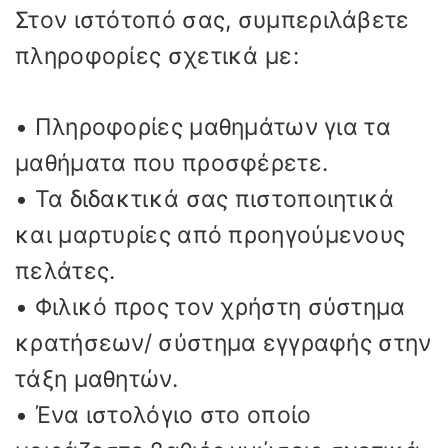
Στον ιστότοπό σας, συμπεριλάβετε
πληροφορίες σχετικά με:
• Πληροφορίες μαθημάτων για τα
μαθήματα που προσφέρετε.
• Τα διδακτικά σας πιστοποιητικά
και μαρτυρίες από προηγούμενους
πελάτες.
• Φιλικό προς τον χρήστη σύστημα
κρατήσεων/ σύστημα εγγραφής στην
τάξη μαθητών.
• Ένα ιστολόγιο στο οποίο