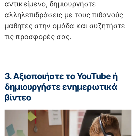
αντικείμενο, δημιουργήστε
αλληλεπιδράσεις με τους πιθανούς
μαθητές στην ομάδα και συζητήστε
τις προσφορές σας.
3. Αξιοποιήστε το YouTube ή
δημιουργήστε ενημερωτικά
βίντεο