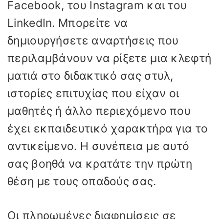
Facebook, του Instagram και του
LinkedIn. Μπορείτε να
δημιουργήσετε αναρτήσεις που
περιλαμβάνουν να ρίξετε μια κλεφτή
ματιά στο διδακτικό σας στυλ,
ιστορίες επιτυχίας που είχαν οι
μαθητές ή άλλο περιεχόμενο που
έχει εκπαιδευτικό χαρακτήρα για το
αντικείμενο. Η συνέπεια με αυτό
σας βοηθά να κρατάτε την πρώτη
θέση με τους οπαδούς σας.
Οι πληρωμένες διαφημίσεις σε