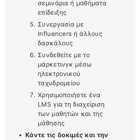
σεμινάρια ή μαθήματα
επίδειξης
Συνεργασία με
Influencers ή άλλους
δασκάλους
Συνδεθείτε με το
μάρκετινγκ μέσω
ηλεκτρονικού
ταχυδρομείου
Χρησιμοποιήστε ένα
LMS για τη διαχείριση
των μαθητών και της
μάθησης
Κάντε τις δοκιμές και την