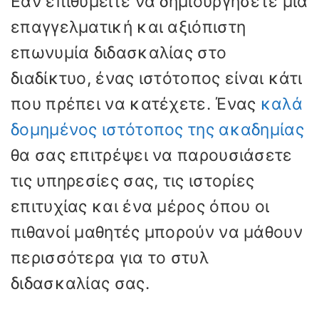
Εάν επιθυμείτε να δημιουργήσετε μια
επαγγελματική και αξιόπιστη
επωνυμία διδασκαλίας στο
διαδίκτυο, ένας ιστότοπος είναι κάτι
που πρέπει να κατέχετε. Ένας
καλά
δομημένος ιστότοπος της ακαδημίας
θα σας επιτρέψει να παρουσιάσετε
τις υπηρεσίες σας, τις ιστορίες
επιτυχίας και ένα μέρος όπου οι
πιθανοί μαθητές μπορούν να μάθουν
περισσότερα για το στυλ
διδασκαλίας σας.