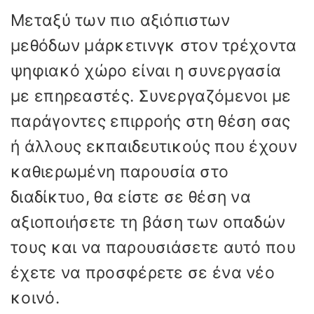
Μεταξύ των πιο αξιόπιστων
μεθόδων μάρκετινγκ στον τρέχοντα
ψηφιακό χώρο είναι η συνεργασία
με επηρεαστές. Συνεργαζόμενοι με
παράγοντες επιρροής στη θέση σας
ή άλλους εκπαιδευτικούς που έχουν
καθιερωμένη παρουσία στο
διαδίκτυο, θα είστε σε θέση να
αξιοποιήσετε τη βάση των οπαδών
τους και να παρουσιάσετε αυτό που
έχετε να προσφέρετε σε ένα νέο
κοινό.