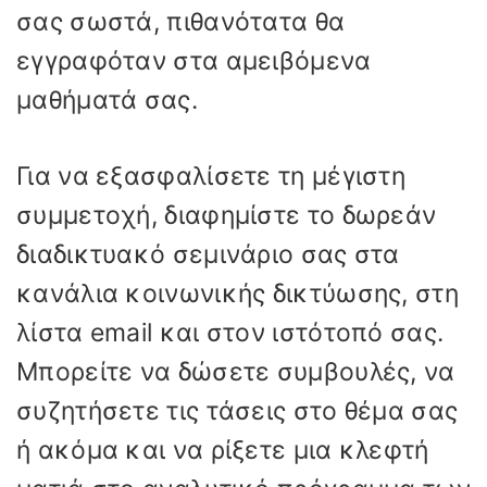
σας σωστά, πιθανότατα θα
εγγραφόταν στα αμειβόμενα
μαθήματά σας.
Για να εξασφαλίσετε τη μέγιστη
συμμετοχή, διαφημίστε το δωρεάν
διαδικτυακό σεμινάριο σας στα
κανάλια κοινωνικής δικτύωσης, στη
λίστα email και στον ιστότοπό σας.
Μπορείτε να δώσετε συμβουλές, να
συζητήσετε τις τάσεις στο θέμα σας
ή ακόμα και να ρίξετε μια κλεφτή