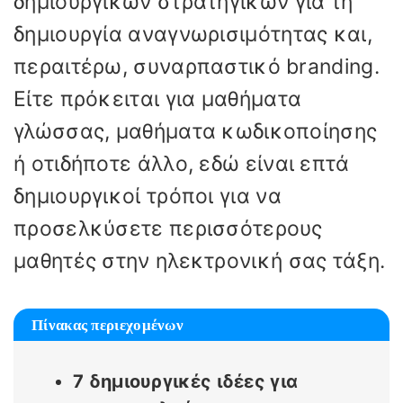
δημιουργικών στρατηγικών για τη
δημιουργία αναγνωρισιμότητας και,
περαιτέρω, συναρπαστικό branding.
Είτε πρόκειται για μαθήματα
γλώσσας, μαθήματα κωδικοποίησης
ή οτιδήποτε άλλο, εδώ είναι επτά
δημιουργικοί τρόποι για να
προσελκύσετε περισσότερους
μαθητές στην ηλεκτρονική σας τάξη.
Πίνακας περιεχομένων
7 δημιουργικές ιδέες για