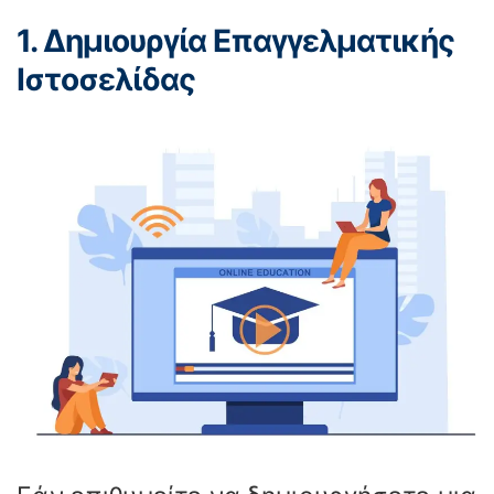
1. Δημιουργία Επαγγελματικής
Ιστοσελίδας