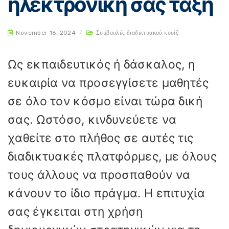
ηλεκτρονική σας τάξη
November 16, 2024
/
Συμβουλές διαδικτυακού κουίζ
Ως εκπαιδευτικός ή δάσκαλος, η
ευκαιρία να προσεγγίσετε μαθητές
σε όλο τον κόσμο είναι τώρα δική
σας. Ωστόσο, κινδυνεύετε να
χαθείτε στο πλήθος σε αυτές τις
διαδικτυακές πλατφόρμες, με όλους
τους άλλους να προσπαθούν να
κάνουν το ίδιο πράγμα. Η επιτυχία
σας έγκειται στη χρήση