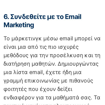
6. Συνδεθείτε με το Email
Marketing
Το μάρκετινγκ μέσω email μπορεί να
είναι μια από τις πιο ισχυρές
μεθόδους για την προσέλκυση και τη
διατήρηση μαθητών. Δημιουργώντας
μια λίστα email, έχετε ήδη μια
γραμμή επικοινωνίας με πιθανούς
φοιτητές που έχουν δείξει
ενδιαφέρον για τα μαθήματά σας. Τα