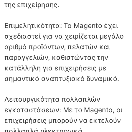
της επιχείρησης.
Επιμελητικότητα: Το Magento έχει
σχεδιαστεί για να χειρίζεται μεγάλο
αριθμό προϊόντων, πελατών και
παραγγελιών, καθιστώντας την
κατάλληλη για επιχειρήσεις με
σημαντικό αναπτυξιακό δυναμικό.
Λειτουργικότητα πολλαπλών
εγκαταστάσεων: Με το Magento, οι
επιχειρήσεις μπορούν να εκτελούν
πολλαπλά ηλεκτρονικά