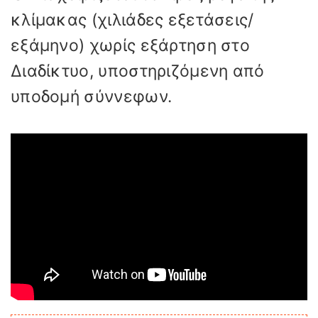
κλίμακας (χιλιάδες εξετάσεις/
εξάμηνο) χωρίς εξάρτηση στο
Διαδίκτυο, υποστηριζόμενη από
υποδομή σύννεφων.