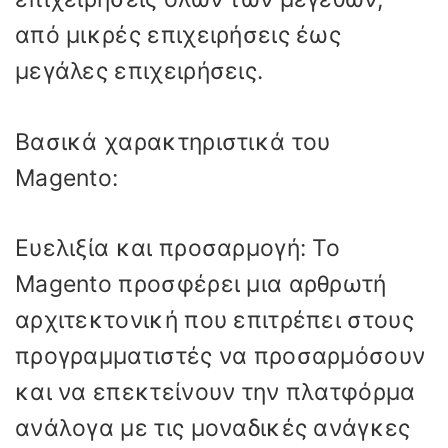
από μικρές επιχειρήσεις έως
μεγάλες επιχειρήσεις.
Βασικά χαρακτηριστικά του
Magento:
Ευελιξία και προσαρμογή: Το
Magento προσφέρει μια αρθρωτή
αρχιτεκτονική που επιτρέπει στους
προγραμματιστές να προσαρμόσουν
και να επεκτείνουν την πλατφόρμα
ανάλογα με τις μοναδικές ανάγκες