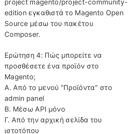
project magento/project-community-
edition εγκαθιστά το Magento Open
Source μέσω του πακέτου
Composer.
Ερώτηση 4: Πώς μπορείτε να
προσθέσετε ένα προϊόν στο
Magento;
Α. Από το μενού “Προϊόντα” στο
admin panel
Β. Μέσω API μόνο
Γ. Από την αρχική σελίδα του
ιστοτόπου