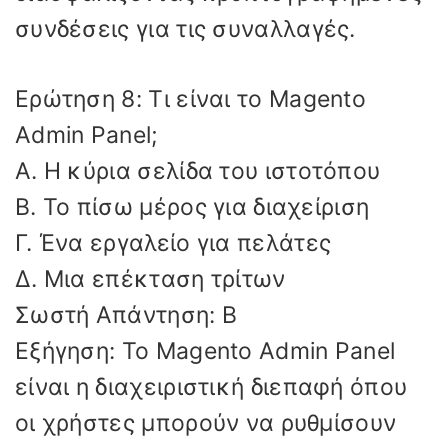
συνδέσεις για τις συναλλαγές.
Ερώτηση 8: Τι είναι το Magento
Admin Panel;
Α. Η κύρια σελίδα του ιστοτόπου
Β. Το πίσω μέρος για διαχείριση
Γ. Ένα εργαλείο για πελάτες
Δ. Μια επέκταση τρίτων
Σωστή Απάντηση: Β
Εξήγηση: Το Magento Admin Panel
είναι η διαχειριστική διεπαφή όπου
οι χρήστες μπορούν να ρυθμίσουν