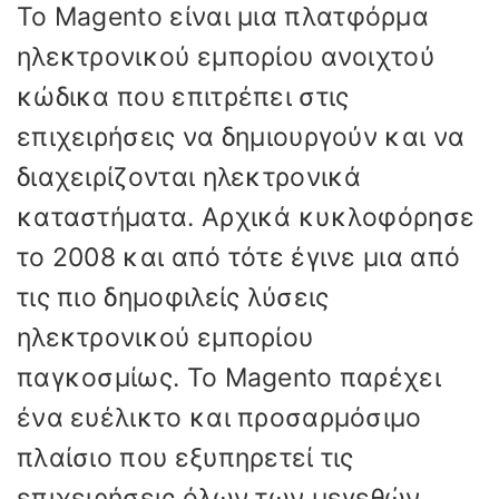
Το Magento είναι μια πλατφόρμα
ηλεκτρονικού εμπορίου ανοιχτού
κώδικα που επιτρέπει στις
επιχειρήσεις να δημιουργούν και να
διαχειρίζονται ηλεκτρονικά
καταστήματα. Αρχικά κυκλοφόρησε
το 2008 και από τότε έγινε μια από
τις πιο δημοφιλείς λύσεις
ηλεκτρονικού εμπορίου
παγκοσμίως. Το Magento παρέχει
ένα ευέλικτο και προσαρμόσιμο
πλαίσιο που εξυπηρετεί τις
επιχειρήσεις όλων των μεγεθών,