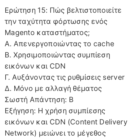
Ερώτηση 15: Πώς βελτιστοποιείτε
την ταχύτητα φόρτωσης ενός
Magento καταστήματος;
Α. Απενεργοποιώντας το cache
Β. Χρησιμοποιώντας συμπίεση
εικόνων και CDN
Γ. Αυξάνοντας τις ρυθμίσεις server
Δ. Μόνο με αλλαγή θέματος
Σωστή Απάντηση: Β
Εξήγηση: Η χρήση συμπίεσης
εικόνων και CDN (Content Delivery
Network) μειώνει το μέγεθος