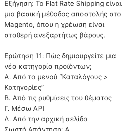
Εξήγηση: Το Flat Rate Shipping είναι
μια βασική μέθοδος αποστολής στο
Magento, όπου η χρέωση είναι
σταθερή ανεξαρτήτως βάρους.
Ερώτηση 11: Πώς δημιουργείτε μια
νέα κατηγορία προϊόντων;
Α. Από το μενού “Καταλόγους >
Κατηγορίες”
Β. Από τις ρυθμίσεις του θέματος
Γ. Μέσω API
Δ. Από την αρχική σελίδα
Σωστή Απάντηση: Α