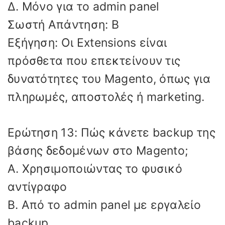
Δ. Μόνο για το admin panel
Σωστή Απάντηση: Β
Εξήγηση: Οι Extensions είναι
πρόσθετα που επεκτείνουν τις
δυνατότητες του Magento, όπως για
πληρωμές, αποστολές ή marketing.
Ερώτηση 13: Πώς κάνετε backup της
βάσης δεδομένων στο Magento;
Α. Χρησιμοποιώντας το φυσικό
αντίγραφο
Β. Από το admin panel με εργαλείο
backup