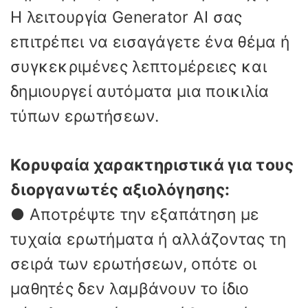
Η λειτουργία Generator AI σας
επιτρέπει να εισαγάγετε ένα θέμα ή
συγκεκριμένες λεπτομέρειες και
δημιουργεί αυτόματα μια ποικιλία
τύπων ερωτήσεων.
Κορυφαία χαρακτηριστικά για τους
διοργανωτές αξιολόγησης:
● Αποτρέψτε την εξαπάτηση με
τυχαία ερωτήματα ή αλλάζοντας τη
σειρά των ερωτήσεων, οπότε οι
μαθητές δεν λαμβάνουν το ίδιο