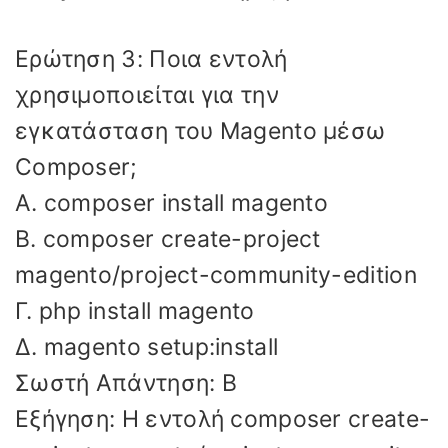
Ερώτηση 3: Ποια εντολή
χρησιμοποιείται για την
εγκατάσταση του Magento μέσω
Composer;
Α. composer install magento
Β. composer create-project
magento/project-community-edition
Γ. php install magento
Δ. magento setup:install
Σωστή Απάντηση: Β
Εξήγηση: Η εντολή composer create-