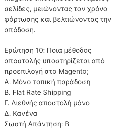
σελίδες, μειώνοντας τον χρόνο
φόρτωσης και βελτιώνοντας την
απόδοση.
Ερώτηση 10: Ποια μέθοδος
αποστολής υποστηρίζεται από
προεπιλογή στο Magento;
Α. Μόνο τοπική παράδοση
Β. Flat Rate Shipping
Γ. Διεθνής αποστολή μόνο
Δ. Κανένα
Σωστή Απάντηση: Β