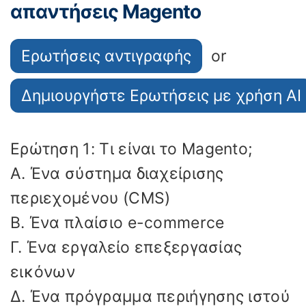
απαντήσεις Magento
Ερωτήσεις αντιγραφής
or
Δημιουργήστε Ερωτήσεις με χρήση AI
Ερώτηση 1: Τι είναι το Magento;
Α. Ένα σύστημα διαχείρισης
περιεχομένου (CMS)
Β. Ένα πλαίσιο e-commerce
Γ. Ένα εργαλείο επεξεργασίας
εικόνων
Δ. Ένα πρόγραμμα περιήγησης ιστού