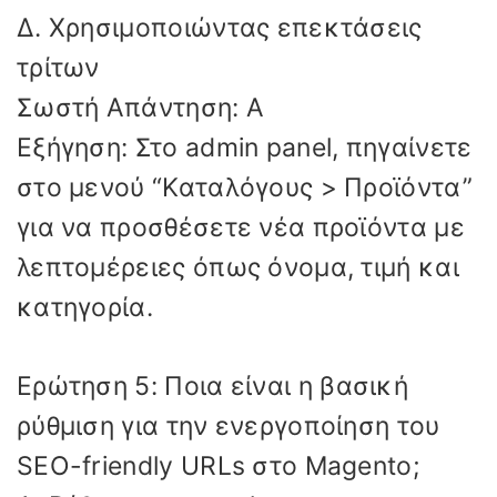
Δ. Χρησιμοποιώντας επεκτάσεις
τρίτων
Σωστή Απάντηση: Α
Εξήγηση: Στο admin panel, πηγαίνετε
στο μενού “Καταλόγους > Προϊόντα”
για να προσθέσετε νέα προϊόντα με
λεπτομέρειες όπως όνομα, τιμή και
κατηγορία.
Ερώτηση 5: Ποια είναι η βασική
ρύθμιση για την ενεργοποίηση του
SEO-friendly URLs στο Magento;