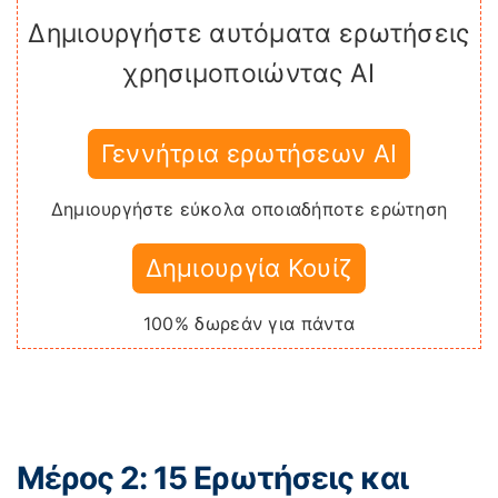
Δημιουργήστε αυτόματα ερωτήσεις
χρησιμοποιώντας AI
Γεννήτρια ερωτήσεων AI
Δημιουργήστε εύκολα οποιαδήποτε ερώτηση
Δημιουργία Κουίζ
100% δωρεάν για πάντα
Μέρος 2: 15 Ερωτήσεις και