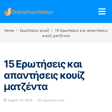
Home
Ερωτήσεις κουίζ
15 Ερωτήσεις και απαντήσεις
κουίζ ματζέντα
15 Ερωτήσεις και
απαντήσεις κουίζ
ματζέντα
August 13, 2025
/
Ερωτήσεις κουίζ