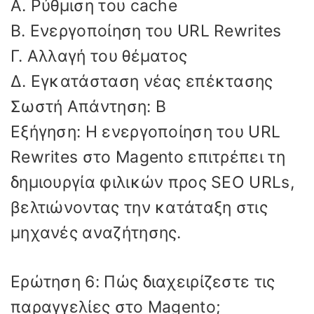
Α. Ρύθμιση του cache
Β. Ενεργοποίηση του URL Rewrites
Γ. Αλλαγή του θέματος
Δ. Εγκατάσταση νέας επέκτασης
Σωστή Απάντηση: Β
Εξήγηση: Η ενεργοποίηση του URL
Rewrites στο Magento επιτρέπει τη
δημιουργία φιλικών προς SEO URLs,
βελτιώνοντας την κατάταξη στις
μηχανές αναζήτησης.
Ερώτηση 6: Πώς διαχειρίζεστε τις
παραγγελίες στο Magento;