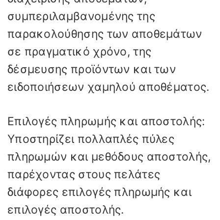
συμπεριλαμβανομένης της
παρακολούθησης των αποθεμάτων
σε πραγματικό χρόνο, της
δέσμευσης προϊόντων και των
ειδοποιήσεων χαμηλού αποθέματος.
Επιλογές πληρωμής και αποστολής:
Υποστηρίζει πολλαπλές πύλες
πληρωμών και μεθόδους αποστολής,
παρέχοντας στους πελάτες
διάφορες επιλογές πληρωμής και
επιλογές αποστολής.