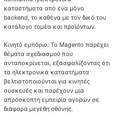
καταστήματα από ένα μόνο
backend, το καθένα με τον δικό του
κατάλογο τομέα και προϊόντων.
Κινητό εμπόριο: Το Magento παρέχει
θέματα σχεδιασμού που
ανταποκρίνεται, εξασφαλίζοντας ότι
τα ηλεκτρονικά καταστήματα
βελτιστοποιούνται για κινητές
συσκευές και παρέχουν μια
απρόσκοπτη εμπειρία αγορών σε
διάφορα μεγέθη οθόνης.