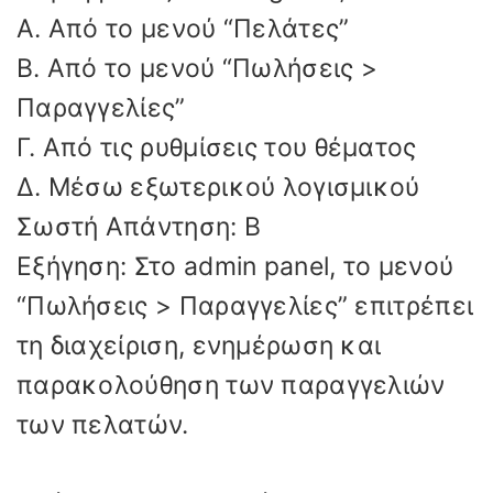
Α. Από το μενού “Πελάτες”
Β. Από το μενού “Πωλήσεις >
Παραγγελίες”
Γ. Από τις ρυθμίσεις του θέματος
Δ. Μέσω εξωτερικού λογισμικού
Σωστή Απάντηση: Β
Εξήγηση: Στο admin panel, το μενού
“Πωλήσεις > Παραγγελίες” επιτρέπει
τη διαχείριση, ενημέρωση και
παρακολούθηση των παραγγελιών
των πελατών.