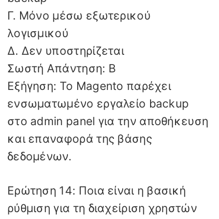
Γ. Μόνο μέσω εξωτερικού
λογισμικού
Δ. Δεν υποστηρίζεται
Σωστή Απάντηση: Β
Εξήγηση: Το Magento παρέχει
ενσωματωμένο εργαλείο backup
στο admin panel για την αποθήκευση
και επαναφορά της βάσης
δεδομένων.
Ερώτηση 14: Ποια είναι η βασική
ρύθμιση για τη διαχείριση χρηστών