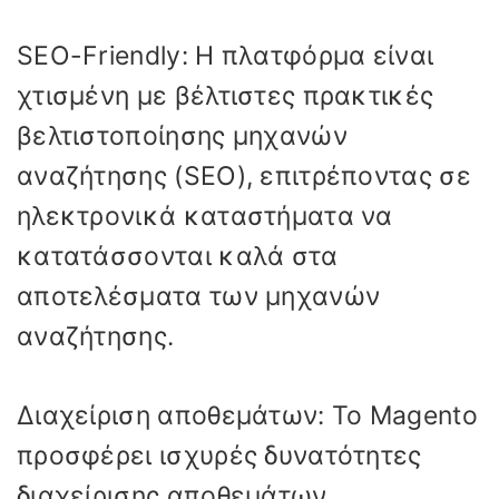
SEO-Friendly: Η πλατφόρμα είναι
χτισμένη με βέλτιστες πρακτικές
βελτιστοποίησης μηχανών
αναζήτησης (SEO), επιτρέποντας σε
ηλεκτρονικά καταστήματα να
κατατάσσονται καλά στα
αποτελέσματα των μηχανών
αναζήτησης.
Διαχείριση αποθεμάτων: Το Magento
προσφέρει ισχυρές δυνατότητες
διαχείρισης αποθεμάτων,