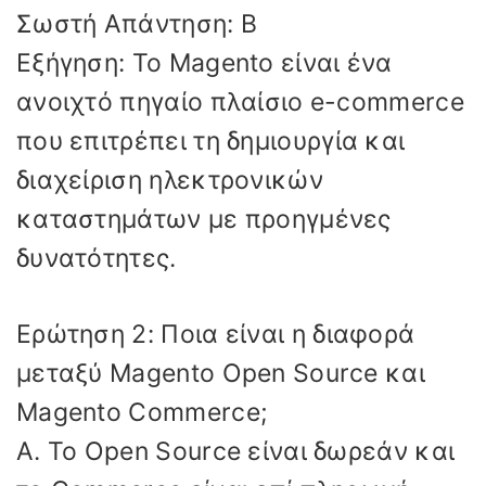
Σωστή Απάντηση: Β
Εξήγηση: Το Magento είναι ένα
ανοιχτό πηγαίο πλαίσιο e-commerce
που επιτρέπει τη δημιουργία και
διαχείριση ηλεκτρονικών
καταστημάτων με προηγμένες
δυνατότητες.
Ερώτηση 2: Ποια είναι η διαφορά
μεταξύ Magento Open Source και
Magento Commerce;
Α. Το Open Source είναι δωρεάν και