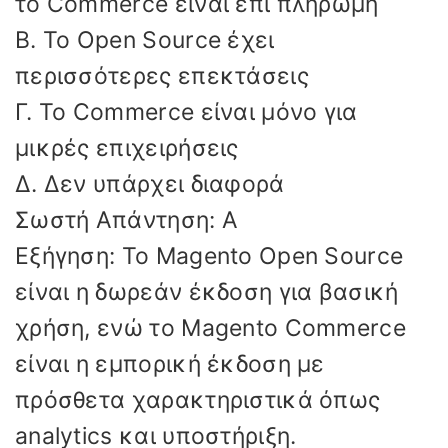
το Commerce είναι επί πληρωμή
Β. Το Open Source έχει
περισσότερες επεκτάσεις
Γ. Το Commerce είναι μόνο για
μικρές επιχειρήσεις
Δ. Δεν υπάρχει διαφορά
Σωστή Απάντηση: Α
Εξήγηση: Το Magento Open Source
είναι η δωρεάν έκδοση για βασική
χρήση, ενώ το Magento Commerce
είναι η εμπορική έκδοση με
πρόσθετα χαρακτηριστικά όπως
analytics και υποστήριξη.