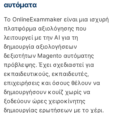
αυτόματα
Το OnlineExammaker είναι μια ισχυρή
πλατφόρμα αξιολόγησης που
λειτουργεί με την ΑΙ για τη
δημιουργία αξιολογήσεων
δεξιοτήτων Magento αυτόματης
πρόβλεψης. Έχει σχεδιαστεί για
εκπαιδευτικούς, εκπαιδευτές,
επιχειρήσεις και όσους θέλουν να
δημιουργήσουν κουίζ χωρίς να
ξοδεύουν ώρες χειροκίνητης
δημιουργίας ερωτήσεων με το χέρι.