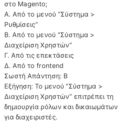
στο Magento;
Α. Από το μενού “Σύστημα >
Ρυθμίσεις”
Β. Από το μενού “Σύστημα >
Διαχείριση Χρηστών”
Γ. Από τις επεκτάσεις
Δ. Από το frontend
Σωστή Απάντηση: Β
Εξήγηση: Το μενού “Σύστημα >
Διαχείριση Χρηστών” επιτρέπει τη
δημιουργία ρόλων και δικαιωμάτων
για διαχειριστές.