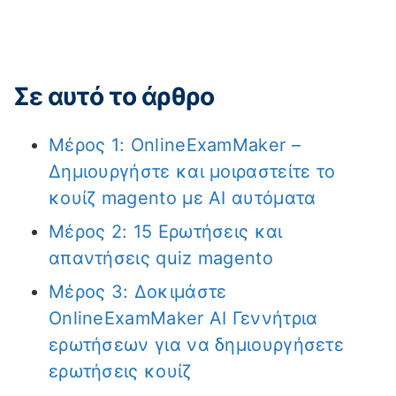
Σε αυτό το άρθρο
Μέρος 1: OnlineExamMaker –
Δημιουργήστε και μοιραστείτε το
κουίζ magento με AI αυτόματα
Μέρος 2: 15 Ερωτήσεις και
απαντήσεις quiz magento
Μέρος 3: Δοκιμάστε
OnlineExamMaker AI Γεννήτρια
ερωτήσεων για να δημιουργήσετε
ερωτήσεις κουίζ