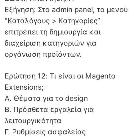
Εξήγηση: Στο admin panel, το μενού
“Καταλόγους > Κατηγορίες”
επιτρέπει τη δημιουργία και
διαχείριση κατηγοριών για
οργάνωση προϊόντων.
Ερώτηση 12: Τι είναι οι Magento
Extensions;
Α. Θέματα για το design
Β. Πρόσθετα εργαλεία για
λειτουργικότητα
Γ. Ρυθμίσεις ασφαλείας