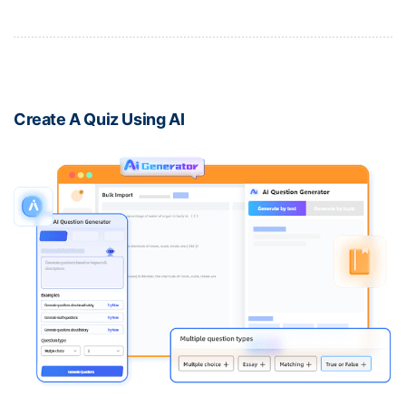
Create A Quiz Using AI