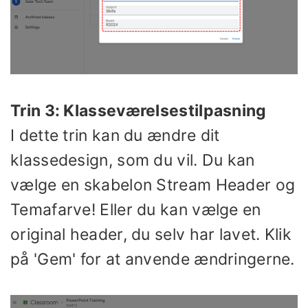
Trin 3: Klasseværelsestilpasning
I dette trin kan du ændre dit
klassedesign, som du vil. Du kan
vælge en skabelon Stream Header og
Temafarve! Eller du kan vælge en
original header, du selv har lavet. Klik
på 'Gem' for at anvende ændringerne.