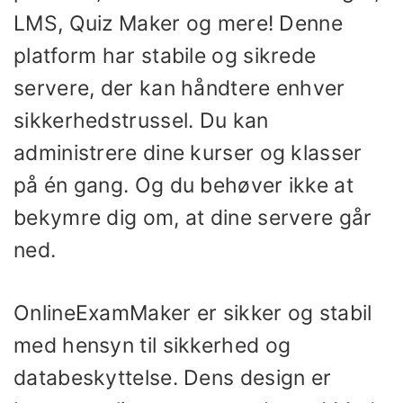
LMS, Quiz Maker og mere! Denne
platform har stabile og sikrede
servere, der kan håndtere enhver
sikkerhedstrussel. Du kan
administrere dine kurser og klasser
på én gang. Og du behøver ikke at
bekymre dig om, at dine servere går
ned.
OnlineExamMaker er sikker og stabil
med hensyn til sikkerhed og
databeskyttelse. Dens design er