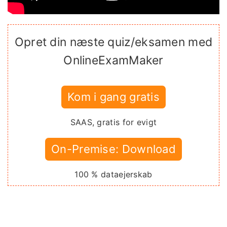
Opret din næste quiz/eksamen med
OnlineExamMaker
Kom i gang gratis
SAAS, gratis for evigt
On-Premise: Download
100 % dataejerskab