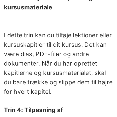
kursusmateriale
I dette trin kan du tilføje lektioner eller
kursuskapitler til dit kursus. Det kan
være dias, PDF-filer og andre
dokumenter. Når du har oprettet
kapitlerne og kursusmaterialet, skal
du bare trække og slippe dem til højre
for hvert kapitel.
Trin 4: Tilpasning af