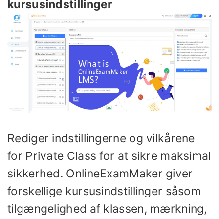
kursusindstillinger
Rediger indstillingerne og vilkårene
for Private Class for at sikre maksimal
sikkerhed. OnlineExamMaker giver
forskellige kursusindstillinger såsom
tilgængelighed af klassen, mærkning,