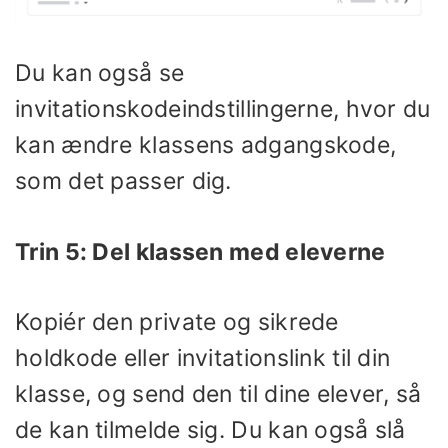
Du kan også se
invitationskodeindstillingerne, hvor du
kan ændre klassens adgangskode,
som det passer dig.
Trin 5: Del klassen med eleverne
Kopiér den private og sikrede
holdkode eller invitationslink til din
klasse, og send den til dine elever, så
de kan tilmelde sig. Du kan også slå