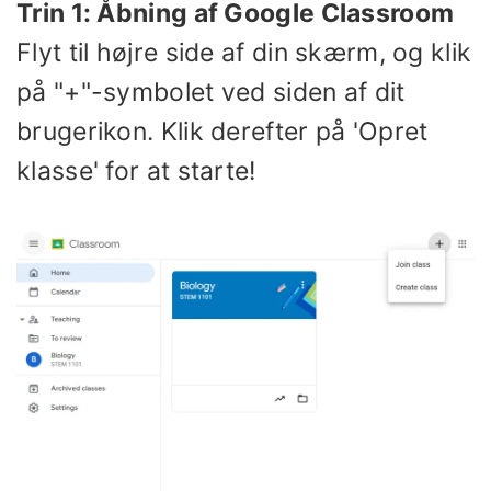
Trin 1: Åbning af Google Classroom
Flyt til højre side af din skærm, og klik
på "+"-symbolet ved siden af ​​dit
brugerikon. Klik derefter på 'Opret
klasse' for at starte!