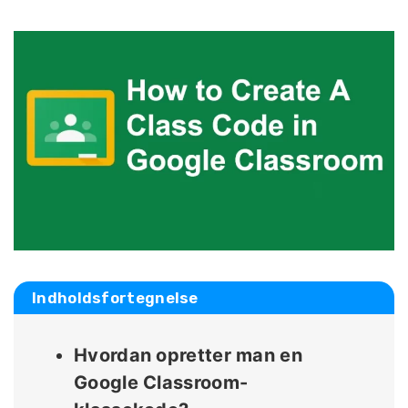
Indholdsfortegnelse
Hvordan opretter man en
Google Classroom-