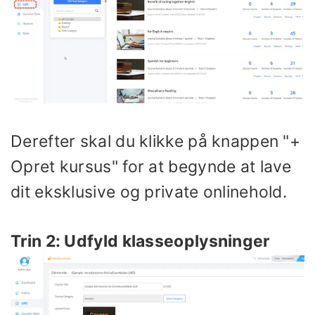
Derefter skal du klikke på knappen "+
Opret kursus" for at begynde at lave
dit eksklusive og private onlinehold.
Trin 2: Udfyld klasseoplysninger