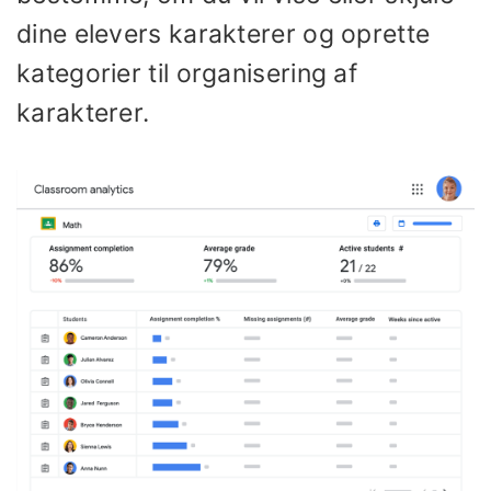
dine elevers karakterer og oprette
kategorier til organisering af
karakterer.