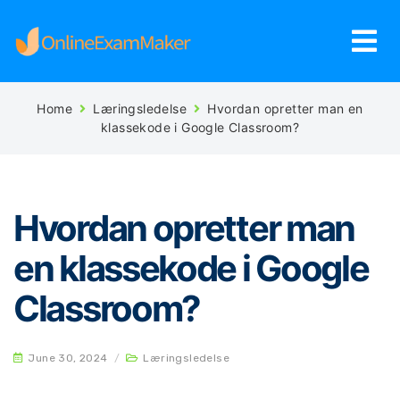
Home
Læringsledelse
Hvordan opretter man en
klassekode i Google Classroom?
Hvordan opretter man
en klassekode i Google
Classroom?
June 30, 2024
/
Læringsledelse