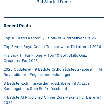
Get Started Free >
Recent Posts
Top 10 Gratis Kahoot Quiz Maker-Alternativer I 2026
Top 8 Anti-Snyd Online Testsoftware Til Lærere I 2026
Fra Sjov Til Funktionel – Top 10 Soft Skills Quiz
Creatorer For 2026
2026 Opdateret | 9 Bedste Ordforrådstestskabere Til At
Revolutionere Engelskundervisningen
8 Bedste Kodningsvurderingsskabere Til At Lave
Kodningstests Som En Professionel
7 Bedste AI Proctored Online Quiz Makers For Lærere I
2026