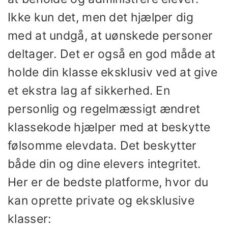
Ikke kun det, men det hjælper dig
med at undgå, at uønskede personer
deltager. Det er også en god måde at
holde din klasse eksklusiv ved at give
et ekstra lag af sikkerhed. En
personlig og regelmæssigt ændret
klassekode hjælper med at beskytte
følsomme elevdata. Det beskytter
både din og dine elevers integritet.
Her er de bedste platforme, hvor du
kan oprette private og eksklusive
klasser: