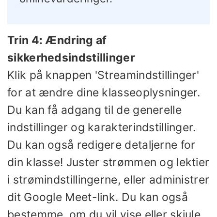
Trin 4: Ændring af
sikkerhedsindstillinger
Klik på knappen 'Streamindstillinger'
for at ændre dine klasseoplysninger.
Du kan få adgang til de generelle
indstillinger og karakterindstillinger.
Du kan også redigere detaljerne for
din klasse! Juster strømmen og lektier
i strømindstillingerne, eller administrer
dit Google Meet-link. Du kan også
bestemme, om du vil vise eller skjule