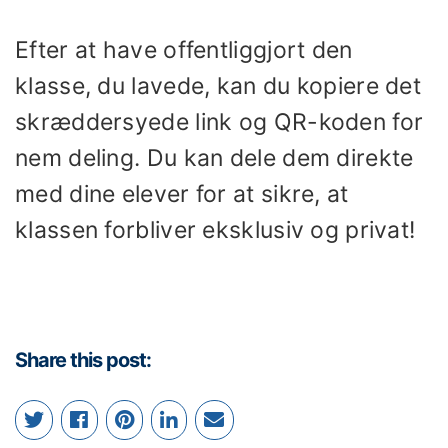
Efter at have offentliggjort den
klasse, du lavede, kan du kopiere det
skræddersyede link og QR-koden for
nem deling. Du kan dele dem direkte
med dine elever for at sikre, at
klassen forbliver eksklusiv og privat!
Share this post: