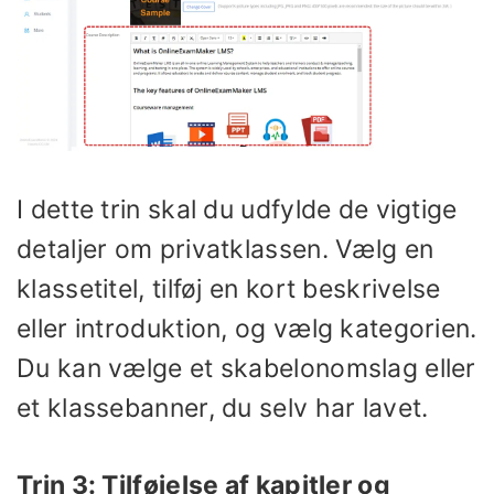
I dette trin skal du udfylde de vigtige
detaljer om privatklassen. Vælg en
klassetitel, tilføj en kort beskrivelse
eller introduktion, og vælg kategorien.
Du kan vælge et skabelonomslag eller
et klassebanner, du selv har lavet.
Trin 3: Tilføjelse af kapitler og