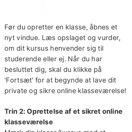
Før du opretter en klasse, åbnes et
nyt vindue. Læs opslaget og vurder,
om dit kursus henvender sig til
studerende eller ej. Når du har
besluttet dig, skal du klikke på
'Fortsæt' for at begynde at lave dit
private og sikre online klasseværelse!
Trin 2: Oprettelse af et sikret online
klasseværelse