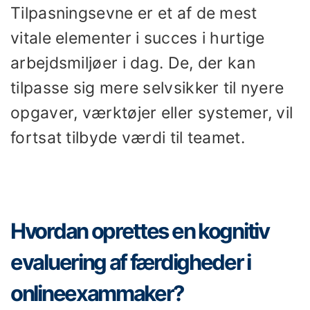
Tilpasningsevne er et af de mest
vitale elementer i succes i hurtige
arbejdsmiljøer i dag. De, der kan
tilpasse sig mere selvsikker til nyere
opgaver, værktøjer eller systemer, vil
fortsat tilbyde værdi til teamet.
Hvordan oprettes en kognitiv
evaluering af færdigheder i
onlineexammaker?