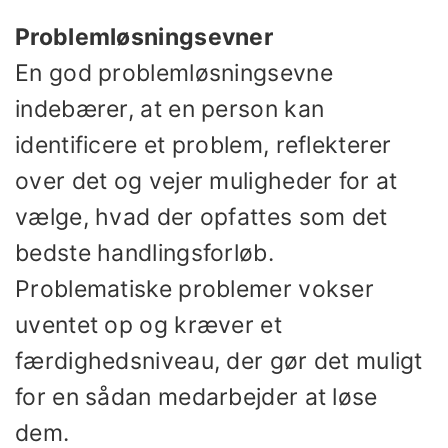
Problemløsningsevner
En god problemløsningsevne
indebærer, at en person kan
identificere et problem, reflekterer
over det og vejer muligheder for at
vælge, hvad der opfattes som det
bedste handlingsforløb.
Problematiske problemer vokser
uventet op og kræver et
færdighedsniveau, der gør det muligt
for en sådan medarbejder at løse
dem.