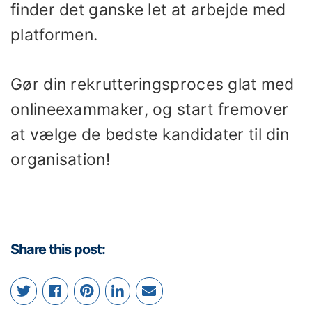
finder det ganske let at arbejde med
platformen.
Gør din rekrutteringsproces glat med
onlineexammaker, og start fremover
at vælge de bedste kandidater til din
organisation!
Share this post: