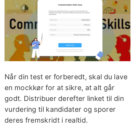
Når din test er forberedt, skal du lave
en mockkør for at sikre, at alt går
godt. Distribuer derefter linket til din
vurdering til kandidater og sporer
deres fremskridt i realtid.