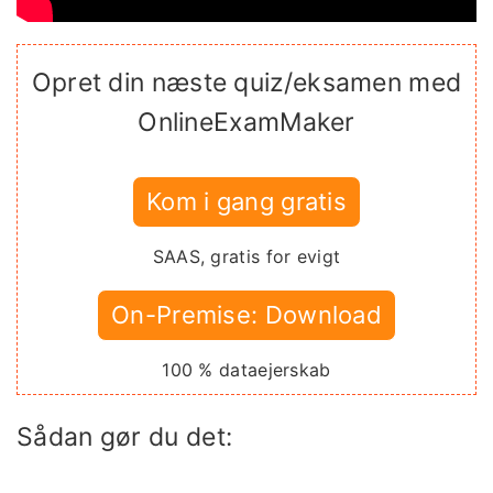
Opret din næste quiz/eksamen med
OnlineExamMaker
Kom i gang gratis
SAAS, gratis for evigt
On-Premise: Download
100 % dataejerskab
Sådan gør du det: