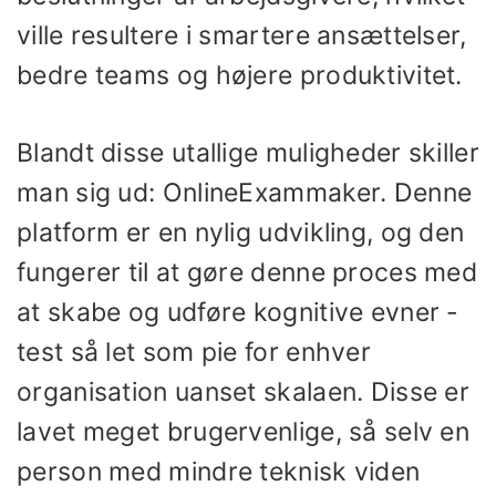
ville resultere i smartere ansættelser,
bedre teams og højere produktivitet.
Blandt disse utallige muligheder skiller
man sig ud: OnlineExammaker. Denne
platform er en nylig udvikling, og den
fungerer til at gøre denne proces med
at skabe og udføre kognitive evner -
test så let som pie for enhver
organisation uanset skalaen. Disse er
lavet meget brugervenlige, så selv en
person med mindre teknisk viden