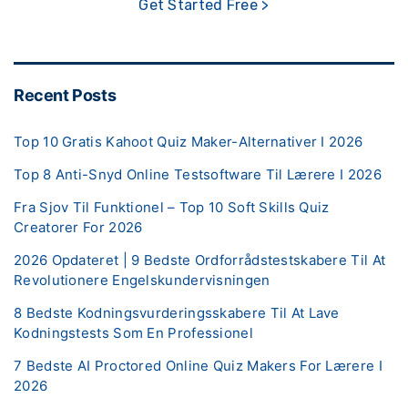
Get Started Free >
Recent Posts
Top 10 Gratis Kahoot Quiz Maker-Alternativer I 2026
Top 8 Anti-Snyd Online Testsoftware Til Lærere I 2026
Fra Sjov Til Funktionel – Top 10 Soft Skills Quiz
Creatorer For 2026
2026 Opdateret | 9 Bedste Ordforrådstestskabere Til At
Revolutionere Engelskundervisningen
8 Bedste Kodningsvurderingsskabere Til At Lave
Kodningstests Som En Professionel
7 Bedste AI Proctored Online Quiz Makers For Lærere I
2026