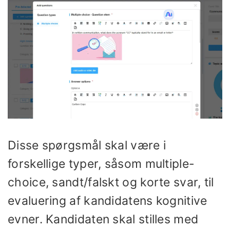
Disse spørgsmål skal være i
forskellige typer, såsom multiple-
choice, sandt/falskt og korte svar, til
evaluering af kandidatens kognitive
evner. Kandidaten skal stilles med