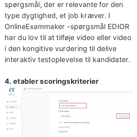
spørgsmål, der er relevante for den
type dygtighed, et job kræver. I
OnlineExammaker -spørgsmål EDIOR
har du lov til at tilføje video eller video
i den kongitive vurdering til delive
interaktiv testoplevelse til kandidater.
4. etabler scoringskriterier