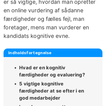
er så vigtige, hvordan man opretter
en online vurdering af sådanne
færdigheder og fælles fejl, man
foretager, mens man vurderer en
kandidats kognitive evne.
Indholdsfortegnelse
Hvad er en kognitiv
færdigheder og evaluering?
5 vigtige kognitive
færdigheder at se efter i en
god medarbejder