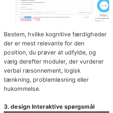
Bestem, hvilke kognitive færdigheder
der er mest relevante for den
position, du prøver at udfylde, og
vælg derefter moduler, der vurderer
verbal ræsonnement, logisk
tænkning, problemløsning eller
hukommelse.
3. design Interaktive spørgsmål