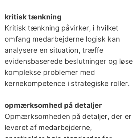
kritisk tænkning
Kritisk tænkning påvirker, i hvilket
omfang medarbejderne logisk kan
analysere en situation, træffe
evidensbaserede beslutninger og løse
komplekse problemer med
kernekompetence i strategiske roller.
opmærksomhed på detaljer
Opmærksomheden på detaljer, der er
leveret af medarbejderne,