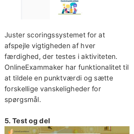
Juster scoringssystemet for at
afspejle vigtigheden af ​​hver
færdighed, der testes i aktiviteten.
OnlineExammaker har funktionalitet til
at tildele en punktværdi og sætte
forskellige vanskeligheder for
spørgsmål.
5. Test og del