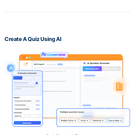
Create A Quiz Using AI