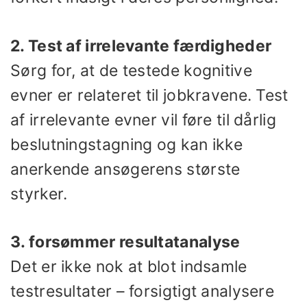
2. Test af irrelevante færdigheder
Sørg for, at de testede kognitive
evner er relateret til jobkravene. Test
af irrelevante evner vil føre til dårlig
beslutningstagning og kan ikke
anerkende ansøgerens største
styrker.
3. forsømmer resultatanalyse
Det er ikke nok at blot indsamle
testresultater – forsigtigt analysere