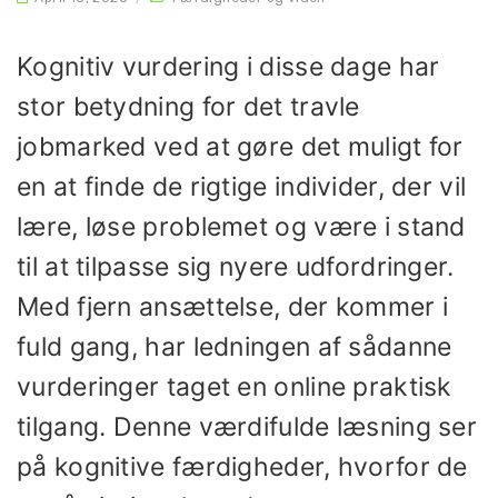
Kognitiv vurdering i disse dage har
stor betydning for det travle
jobmarked ved at gøre det muligt for
en at finde de rigtige individer, der vil
lære, løse problemet og være i stand
til at tilpasse sig nyere udfordringer.
Med fjern ansættelse, der kommer i
fuld gang, har ledningen af ​​sådanne
vurderinger taget en online praktisk
tilgang. Denne værdifulde læsning ser
på kognitive færdigheder, hvorfor de