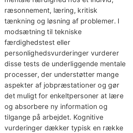
ræsonnement, læring, kritisk
tænkning og løsning af problemer. I
modsætning til tekniske
færdighedstest eller
personlighedsvurderinger vurderer
disse tests de underliggende mentale
processer, der understøtter mange
aspekter af jobpræstationer og gør
det muligt for enkeltpersoner at lære
og absorbere ny information og
tilgange på arbejdet. Kognitive
vurderinger dækker typisk en række