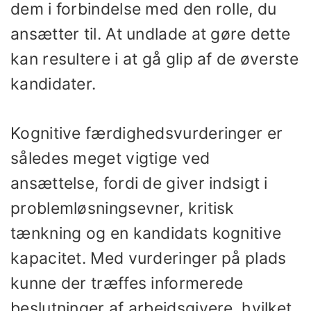
dem i forbindelse med den rolle, du
ansætter til. At undlade at gøre dette
kan resultere i at gå glip af de øverste
kandidater.
Kognitive færdighedsvurderinger er
således meget vigtige ved
ansættelse, fordi de giver indsigt i
problemløsningsevner, kritisk
tænkning og en kandidats kognitive
kapacitet. Med vurderinger på plads
kunne der træffes informerede
beslutninger af arbejdsgivere, hvilket