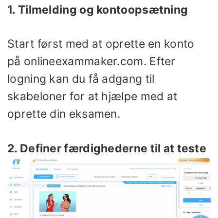
1. Tilmelding og kontoopsætning
Start først med at oprette en konto
på onlineexammaker.com. Efter
logning kan du få adgang til
skabeloner for at hjælpe med at
oprette din eksamen.
2. Definer færdighederne til at teste