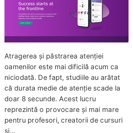
Atragerea și păstrarea atenției
oamenilor este mai dificilă acum ca
niciodată. De fapt, studiile au arătat
că durata medie de atenție scade la
doar 8 secunde. Acest lucru
reprezintă o provocare și mai mare
pentru profesori, creatorii de cursuri
și...