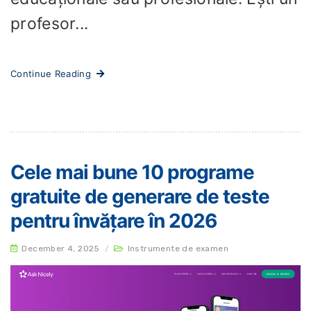
profesor...
Continue Reading
Cele mai bune 10 programe
gratuite de generare de teste
pentru învățare în 2026
December 4, 2025
/
Instrumente de examen