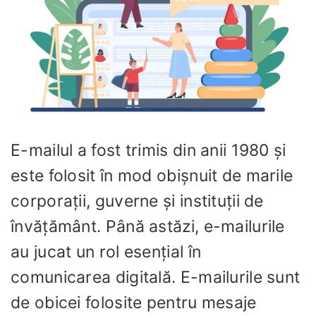
E-mailul a fost trimis din anii 1980 și
este folosit în mod obișnuit de marile
corporații, guverne și instituții de
învățământ. Până astăzi, e-mailurile
au jucat un rol esențial în
comunicarea digitală. E-mailurile sunt
de obicei folosite pentru mesaje