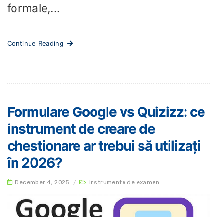
formale,...
Continue Reading
Formulare Google vs Quizizz: ce
instrument de creare de
chestionare ar trebui să utilizați
în 2026?
December 4, 2025
/
Instrumente de examen