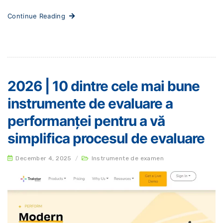
Continue Reading
2026 | 10 dintre cele mai bune
instrumente de evaluare a
performanței pentru a vă
simplifica procesul de evaluare
December 4, 2025
/
Instrumente de examen