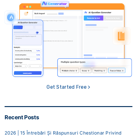
Get Started Free >
Recent Posts
2026 | 15 Întrebări Și Răspunsuri Chestionar Privind