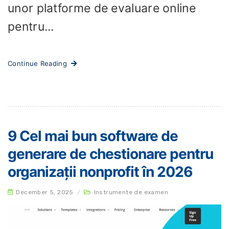
unor platforme de evaluare online
pentru...
Continue Reading
9 Cel mai bun software de
generare de chestionare pentru
organizații nonprofit în 2026
December 5, 2025
/
Instrumente de examen