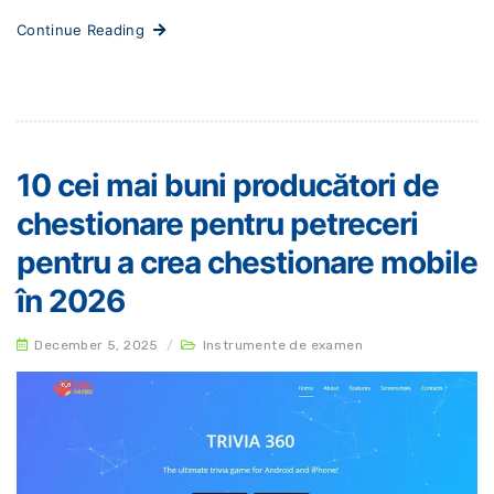
Continue Reading
10 cei mai buni producători de
chestionare pentru petreceri
pentru a crea chestionare mobile
în 2026
December 5, 2025
/
Instrumente de examen