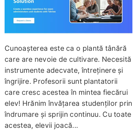
Cunoașterea este ca o plantă tânără
care are nevoie de cultivare. Necesită
instrumente adecvate, întreținere și
îngrijire. Profesorii sunt plantatorii
care cresc acestea în mintea fiecărui
elev! Hrănim învățarea studenților prin
îndrumare și sprijin continuu. Cu toate
acestea, elevii joacă...