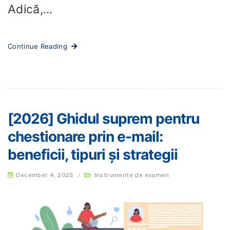
Adică,...
Continue Reading
[2026] Ghidul suprem pentru
chestionare prin e-mail:
beneficii, tipuri și strategii
December 4, 2025
/
Instrumente de examen