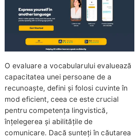
O evaluare a vocabularului evaluează
capacitatea unei persoane de a
recunoaște, defini și folosi cuvinte în
mod eficient, ceea ce este crucial
pentru competența lingvistică,
înțelegerea și abilitățile de
comunicare. Dacă sunteți în căutarea