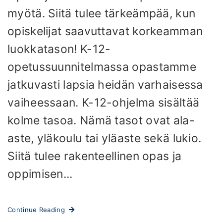
myötä. Siitä tulee tärkeämpää, kun
opiskelijat saavuttavat korkeamman
luokkatason! K-12-
opetussuunnitelmassa opastamme
jatkuvasti lapsia heidän varhaisessa
vaiheessaan. K-12-ohjelma sisältää
kolme tasoa. Nämä tasot ovat ala-
aste, yläkoulu tai yläaste sekä lukio.
Siitä tulee rakenteellinen opas ja
oppimisen...
Continue Reading