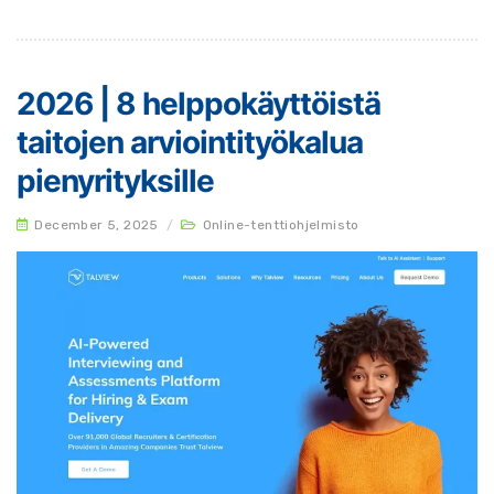
2026 | 8 helppokäyttöistä
taitojen arviointityökalua
pienyrityksille
December 5, 2025
/
Online-tenttiohjelmisto