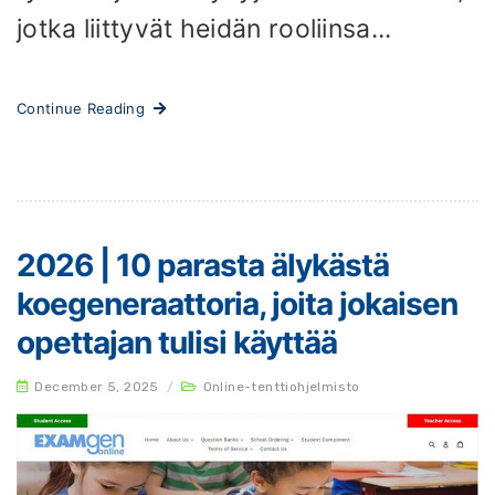
jotka liittyvät heidän rooliinsa...
Continue Reading
2026 | 10 parasta älykästä
koegeneraattoria, joita jokaisen
opettajan tulisi käyttää
December 5, 2025
/
Online-tenttiohjelmisto