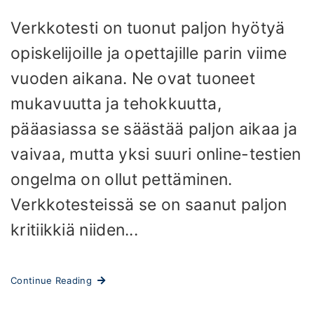
Verkkotesti on tuonut paljon hyötyä
opiskelijoille ja opettajille parin viime
vuoden aikana. Ne ovat tuoneet
mukavuutta ja tehokkuutta,
pääasiassa se säästää paljon aikaa ja
vaivaa, mutta yksi suuri online-testien
ongelma on ollut pettäminen.
Verkkotesteissä se on saanut paljon
kritiikkiä niiden...
Continue Reading